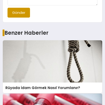
Gönder
Benzer Haberler
Rüyada İdam Görmek Nasıl Yorumlanır?