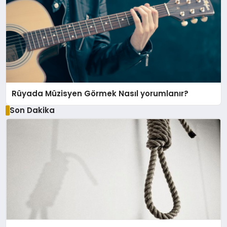
Rüyada Müzisyen Görmek Nasıl yorumlanır?
Son Dakika