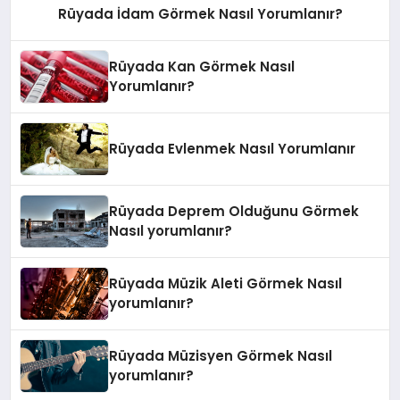
Rüyada İdam Görmek Nasıl Yorumlanır?
Rüyada Kan Görmek Nasıl
Yorumlanır?
Rüyada Evlenmek Nasıl Yorumlanır
Rüyada Deprem Olduğunu Görmek
Nasıl yorumlanır?
Rüyada Müzik Aleti Görmek Nasıl
yorumlanır?
Rüyada Müzisyen Görmek Nasıl
yorumlanır?