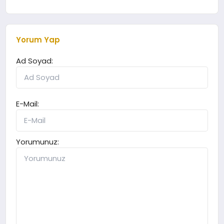
Yorum Yap
Ad Soyad:
E-Mail:
Yorumunuz: