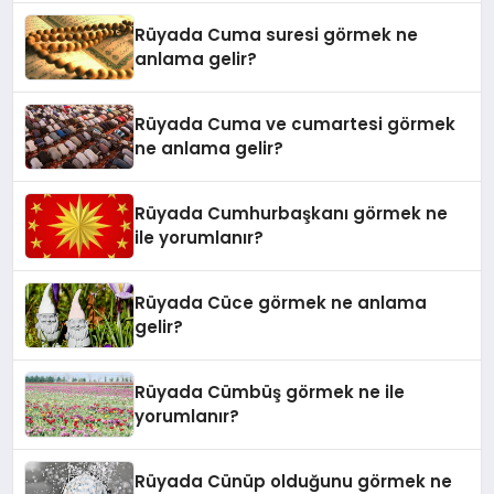
Rüyada Cuma suresi görmek ne
anlama gelir?
Rüyada Cuma ve cumartesi görmek
ne anlama gelir?
Rüyada Cumhurbaşkanı görmek ne
ile yorumlanır?
Rüyada Cüce görmek ne anlama
gelir?
Rüyada Cümbüş görmek ne ile
yorumlanır?
Rüyada Cünüp olduğunu görmek ne