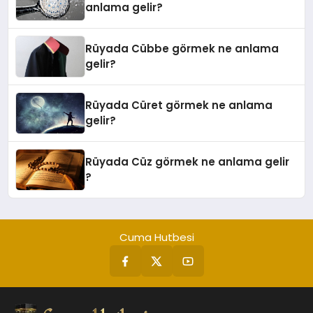
anlama gelir?
Rüyada Cübbe görmek ne anlama
gelir?
Rüyada Cüret görmek ne anlama
gelir?
Rüyada Cüz görmek ne anlama gelir
?
Cuma Hutbesi