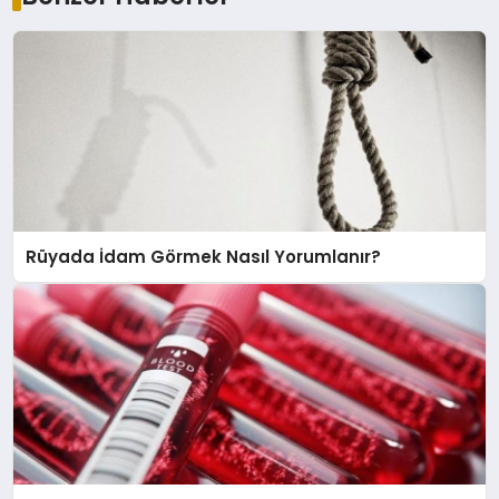
Rüyada İdam Görmek Nasıl Yorumlanır?