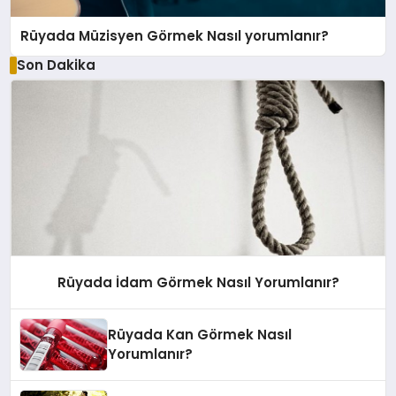
Rüyada Müzisyen Görmek Nasıl yorumlanır?
Son Dakika
Rüyada İdam Görmek Nasıl Yorumlanır?
Rüyada Kan Görmek Nasıl
Yorumlanır?