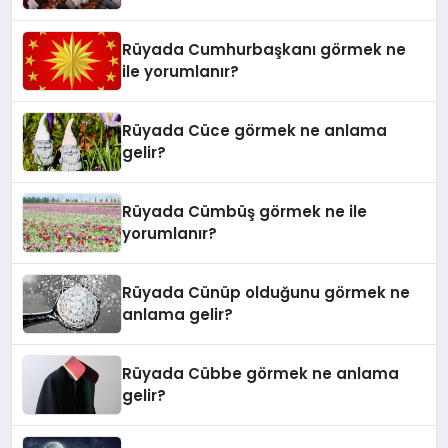
Rüyada Cumhurbaşkanı görmek ne
ile yorumlanır?
Rüyada Cüce görmek ne anlama
gelir?
Rüyada Cümbüş görmek ne ile
yorumlanır?
Rüyada Cünüp olduğunu görmek ne
anlama gelir?
Rüyada Cübbe görmek ne anlama
gelir?