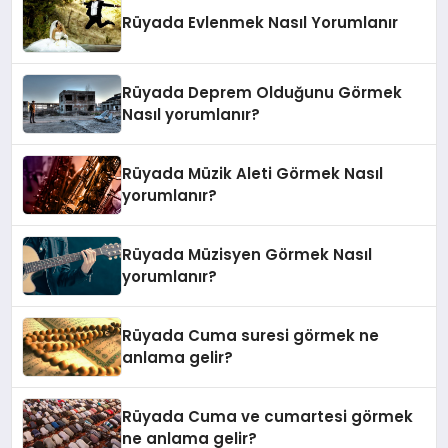
Rüyada Evlenmek Nasıl Yorumlanır
Rüyada Deprem Olduğunu Görmek
Nasıl yorumlanır?
Rüyada Müzik Aleti Görmek Nasıl
yorumlanır?
Rüyada Müzisyen Görmek Nasıl
yorumlanır?
Rüyada Cuma suresi görmek ne
anlama gelir?
Rüyada Cuma ve cumartesi görmek
ne anlama gelir?