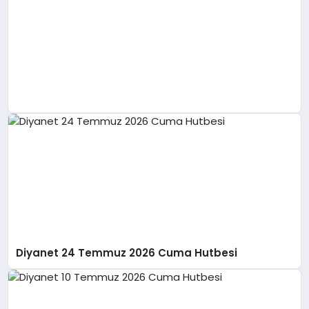
Cuma Hutbesinin konusu “Kardeşlik”
oldu. Diyanet İşleri Başkanlığı 7 Ağustos
2026 Cuma Hutbesi KARDEŞLİK
Muhterem Müslümanlar! Yüce dinimiz...
Diyanet 31 Temmuz 2026 Cuma Hutbesi
Diyanet 24 Temmuz 2026 Cuma Hutbesi