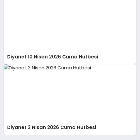
Diyanet 10 Nisan 2026 Cuma Hutbesi
Diyanet 3 Nisan 2026 Cuma Hutbesi