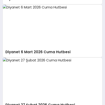
Diyanet 6 Mart 2026 Cuma Hutbesi
Diyanet 27 Şubat 2026 Cuma Hutbesi