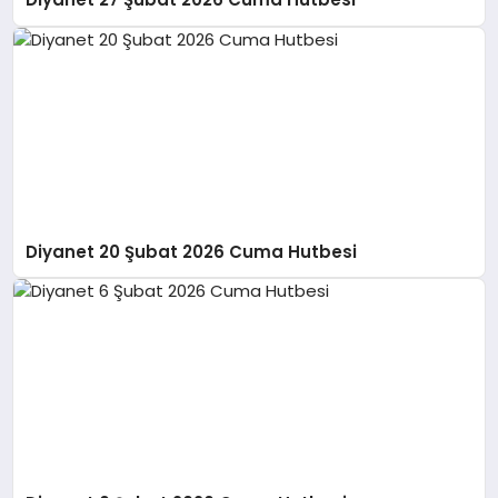
Diyanet 20 Şubat 2026 Cuma Hutbesi