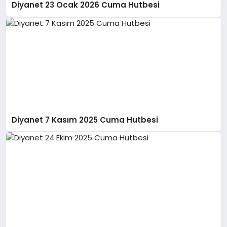
Diyanet 23 Ocak 2026 Cuma Hutbesi
Diyanet 7 Kasım 2025 Cuma Hutbesi