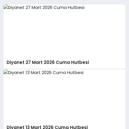
Diyanet 27 Mart 2026 Cuma Hutbesi
Diyanet 13 Mart 2026 Cuma Hutbesi