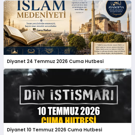
Diyanet 24 Temmuz 2026 Cuma Hutbesi
Diyanet 10 Temmuz 2026 Cuma Hutbesi