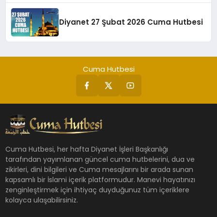
Diyanet 27 Şubat 2026 Cuma Hutbesi
Cuma Hutbesi
Cuma Hutbesi, her hafta Diyanet İşleri Başkanlığı
tarafından yayımlanan güncel cuma hutbelerini, dua ve
zikirleri, dini bilgileri ve Cuma mesajlarını bir arada sunan
kapsamlı bir İslami içerik platformudur. Manevi hayatınızı
zenginleştirmek için ihtiyaç duyduğunuz tüm içeriklere
kolayca ulaşabilirsiniz.