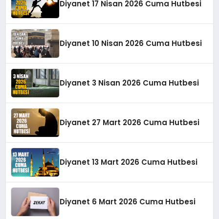
Diyanet 17 Nisan 2026 Cuma Hutbesi
Diyanet 10 Nisan 2026 Cuma Hutbesi
Diyanet 3 Nisan 2026 Cuma Hutbesi
Diyanet 27 Mart 2026 Cuma Hutbesi
Diyanet 13 Mart 2026 Cuma Hutbesi
Diyanet 6 Mart 2026 Cuma Hutbesi