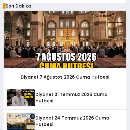
Son Dakika
Diyanet 7 Ağustos 2026 Cuma Hutbesi
Diyanet 31 Temmuz 2026 Cuma
Hutbesi
Diyanet 24 Temmuz 2026 Cuma
Hutbesi