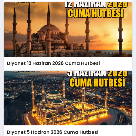
Diyanet 12 Haziran 2026 Cuma Hutbesi
Diyanet 5 Haziran 2026 Cuma Hutbesi