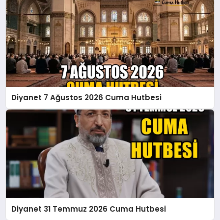
Diyanet 7 Ağustos 2026 Cuma Hutbesi
Diyanet 31 Temmuz 2026 Cuma Hutbesi