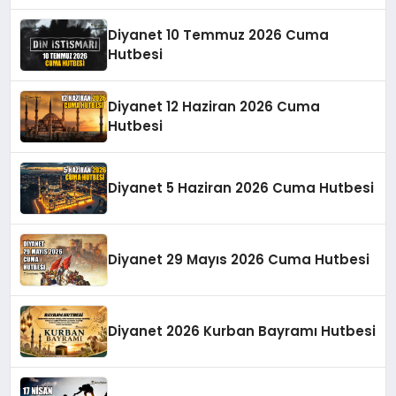
Diyanet 10 Temmuz 2026 Cuma
Hutbesi
Diyanet 12 Haziran 2026 Cuma
Hutbesi
Diyanet 5 Haziran 2026 Cuma Hutbesi
Diyanet 29 Mayıs 2026 Cuma Hutbesi
Diyanet 2026 Kurban Bayramı Hutbesi