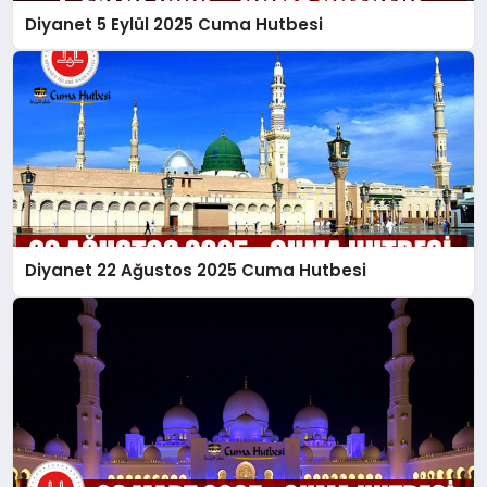
Diyanet 5 Eylül 2025 Cuma Hutbesi
Diyanet 22 Ağustos 2025 Cuma Hutbesi