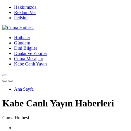
Hakkımızda
Reklam Ver
İletişim
Hutbeler
Gündem
Dini Bilgiler
Dualar ve Zikirler
Cuma Mesajları
Kabe Canlı Yayın
Ana Sayfa
Kabe Canlı Yayın Haberleri
Cuma Hutbesi