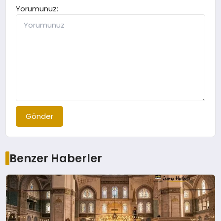
Yorumunuz:
Gönder
Benzer Haberler