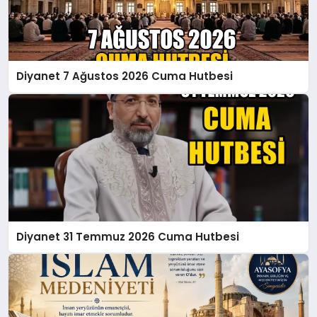
Diyanet 7 Ağustos 2026 Cuma Hutbesi
Diyanet 31 Temmuz 2026 Cuma Hutbesi