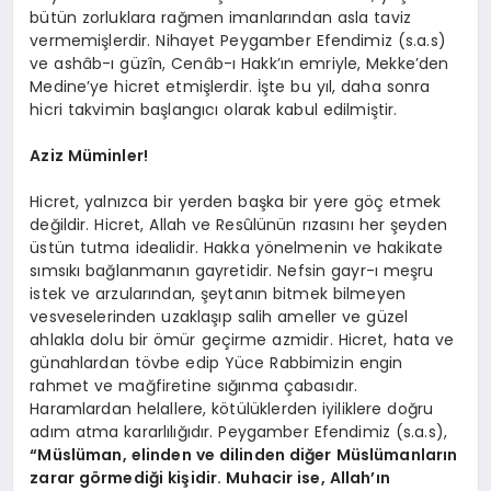
bütün zorluklara rağmen imanlarından asla taviz
vermemişlerdir. Nihayet Peygamber Efendimiz (s.a.s)
ve ashâb-ı güzîn, Cenâb-ı Hakk’ın emriyle, Mekke’den
Medine’ye hicret etmişlerdir. İşte bu yıl, daha sonra
hicri takvimin başlangıcı olarak kabul edilmiştir.
Aziz Müminler!
Hicret, yalnızca bir yerden başka bir yere göç etmek
değildir. Hicret, Allah ve Resûlünün rızasını her şeyden
üstün tutma idealidir. Hakka yönelmenin ve hakikate
sımsıkı bağlanmanın gayretidir. Nefsin gayr-ı meşru
istek ve arzularından, şeytanın bitmek bilmeyen
vesveselerinden uzaklaşıp salih ameller ve güzel
ahlakla dolu bir ömür geçirme azmidir. Hicret, hata ve
günahlardan tövbe edip Yüce Rabbimizin engin
rahmet ve mağfiretine sığınma çabasıdır.
Haramlardan helallere, kötülüklerden iyiliklere doğru
adım atma kararlılığıdır. Peygamber Efendimiz (s.a.s),
“Müslüman, elinden ve dilinden diğer Müslümanların
zarar görmediği kişidir. Muhacir ise, Allah’ın