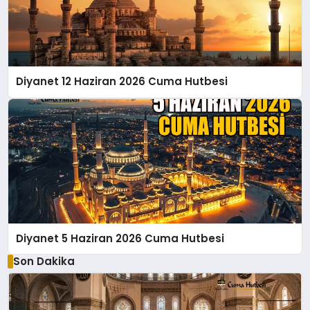
Diyanet 12 Haziran 2026 Cuma Hutbesi
Diyanet 5 Haziran 2026 Cuma Hutbesi
Son Dakika