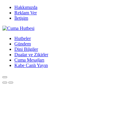
Hakkımızda
Reklam Ver
İletişim
Hutbeler
Gündem
Dini Bilgiler
Dualar ve Zikirler
Cuma Mesajları
Kabe Canlı Yayın