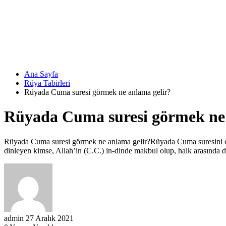
Ana Sayfa
Rüya Tabirleri
Rüyada Cuma suresi görmek ne anlama gelir?
Rüyada Cuma suresi görmek ne 
Rüyada Cuma suresi görmek ne anlama gelir?Rüyada Cuma suresini 
dinleyen kimse, Allah’in (C.C.) in-dinde makbul olup, halk arasında da 
admin
27 Aralık 2021