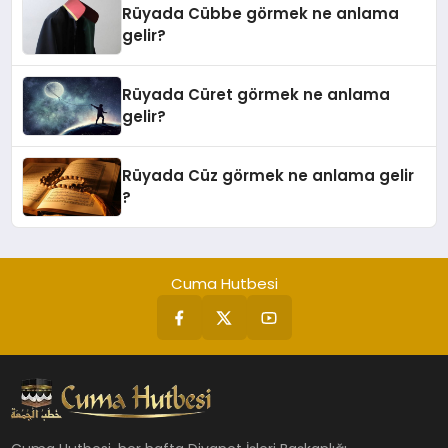
Rüyada Cübbe görmek ne anlama
gelir?
Rüyada Cüret görmek ne anlama
gelir?
Rüyada Cüz görmek ne anlama gelir
?
Cuma Hutbesi