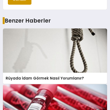
Benzer Haberler
Rüyada İdam Görmek Nasıl Yorumlanır?