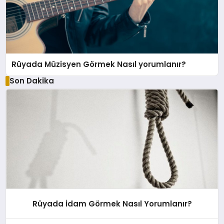
Rüyada Müzisyen Görmek Nasıl yorumlanır?
Son Dakika
Rüyada İdam Görmek Nasıl Yorumlanır?