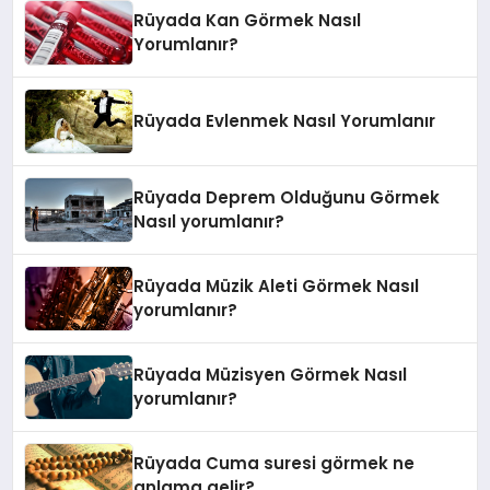
Rüyada Kan Görmek Nasıl
Yorumlanır?
Rüyada Evlenmek Nasıl Yorumlanır
Rüyada Deprem Olduğunu Görmek
Nasıl yorumlanır?
Rüyada Müzik Aleti Görmek Nasıl
yorumlanır?
Rüyada Müzisyen Görmek Nasıl
yorumlanır?
Rüyada Cuma suresi görmek ne
anlama gelir?