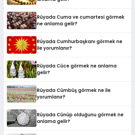
Rüyada Cuma ve cumartesi görmek
ne anlama gelir?
Rüyada Cumhurbaşkanı görmek ne
ile yorumlanır?
Rüyada Cüce görmek ne anlama
gelir?
Rüyada Cümbüş görmek ne ile
yorumlanır?
Rüyada Cünüp olduğunu görmek ne
anlama gelir?