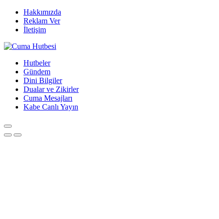
Hakkımızda
Reklam Ver
İletişim
Hutbeler
Gündem
Dini Bilgiler
Dualar ve Zikirler
Cuma Mesajları
Kabe Canlı Yayın