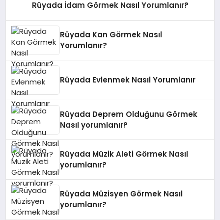
Rüyada İdam Görmek Nasıl Yorumlanır?
Rüyada Kan Görmek Nasıl
Yorumlanır?
Rüyada Evlenmek Nasıl Yorumlanır
Rüyada Deprem Olduğunu Görmek
Nasıl yorumlanır?
Rüyada Müzik Aleti Görmek Nasıl
yorumlanır?
Rüyada Müzisyen Görmek Nasıl
yorumlanır?