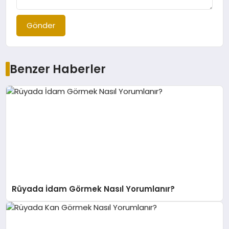
Gönder
Benzer Haberler
Rüyada İdam Görmek Nasıl Yorumlanır?