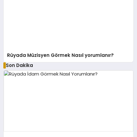
Rüyada Müzisyen Görmek Nasıl yorumlanır?
Son Dakika