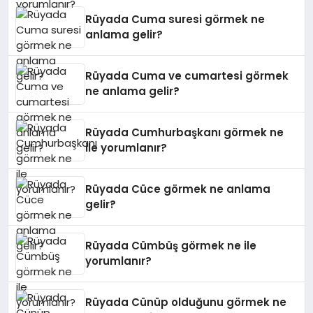
Rüyada Cuma suresi görmek ne
anlama gelir?
Rüyada Cuma ve cumartesi görmek
ne anlama gelir?
Rüyada Cumhurbaşkanı görmek ne
ile yorumlanır?
Rüyada Cüce görmek ne anlama
gelir?
Rüyada Cümbüş görmek ne ile
yorumlanır?
Rüyada Cünüp olduğunu görmek ne