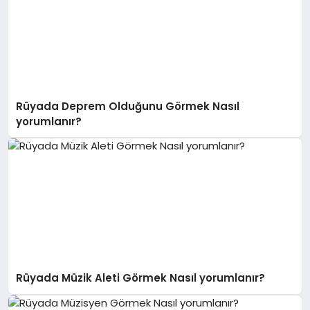
Rüyada Deprem Olduğunu Görmek Nasıl
yorumlanır?
Rüyada Müzik Aleti Görmek Nasıl yorumlanır?