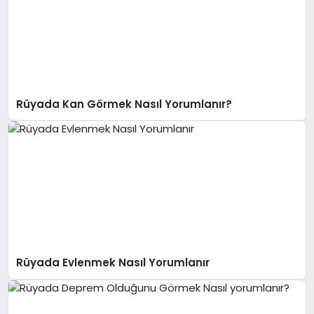
Rüyada Kan Görmek Nasıl Yorumlanır?
Rüyada Evlenmek Nasıl Yorumlanır