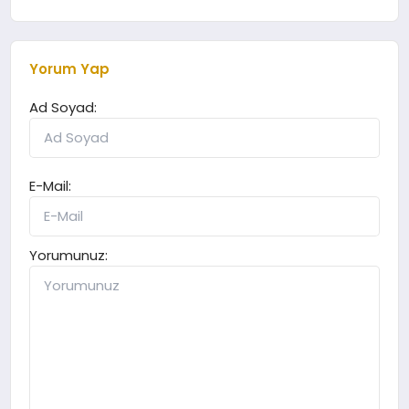
Yorum Yap
Ad Soyad:
E-Mail:
Yorumunuz: