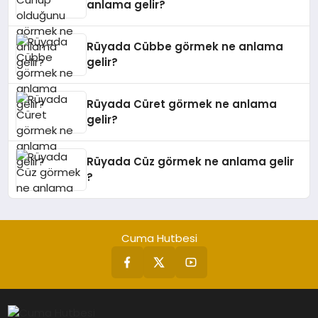
anlama gelir?
Rüyada Cübbe görmek ne anlama
gelir?
Rüyada Cüret görmek ne anlama
gelir?
Rüyada Cüz görmek ne anlama gelir
?
Cuma Hutbesi