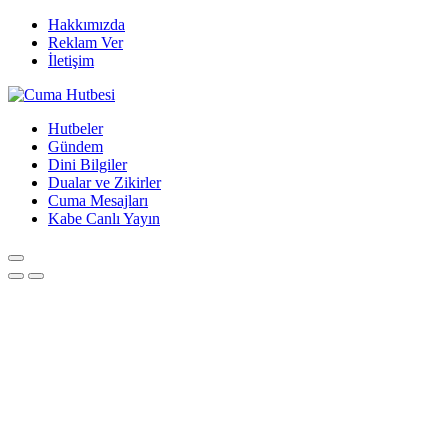
Hakkımızda
Reklam Ver
İletişim
Hutbeler
Gündem
Dini Bilgiler
Dualar ve Zikirler
Cuma Mesajları
Kabe Canlı Yayın