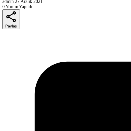
admin
27 Aralık 2021
0 Yorum Yapıldı
Paylaş