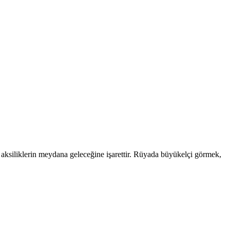
 aksiliklerin meydana geleceğine işarettir. Rüyada büyükelçi görmek,