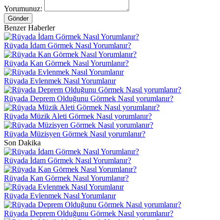
Yorumunuz:
Gönder
Benzer Haberler
Rüyada İdam Görmek Nasıl Yorumlanır?
Rüyada Kan Görmek Nasıl Yorumlanır?
Rüyada Evlenmek Nasıl Yorumlanır
Rüyada Deprem Olduğunu Görmek Nasıl yorumlanır?
Rüyada Müzik Aleti Görmek Nasıl yorumlanır?
Rüyada Müzisyen Görmek Nasıl yorumlanır?
Son Dakika
Rüyada İdam Görmek Nasıl Yorumlanır?
Rüyada Kan Görmek Nasıl Yorumlanır?
Rüyada Evlenmek Nasıl Yorumlanır
Rüyada Deprem Olduğunu Görmek Nasıl yorumlanır?