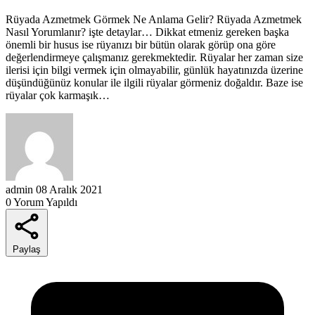
Rüyada Azmetmek Görmek Ne Anlama Gelir? Rüyada Azmetmek
Nasıl Yorumlanır? işte detaylar… Dikkat etmeniz gereken başka
önemli bir husus ise rüyanızı bir bütün olarak görüp ona göre
değerlendirmeye çalışmanız gerekmektedir. Rüyalar her zaman size
ilerisi için bilgi vermek için olmayabilir, günlük hayatınızda üzerine
düşündüğünüz konular ile ilgili rüyalar görmeniz doğaldır. Baze ise
rüyalar çok karmaşık…
admin
08 Aralık 2021
0 Yorum Yapıldı
Paylaş