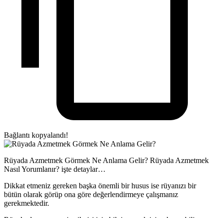
Bağlantı kopyalandı!
Rüyada Azmetmek Görmek Ne Anlama Gelir? Rüyada Azmetmek
Nasıl Yorumlanır? işte detaylar…
Dikkat etmeniz gereken başka önemli bir husus ise rüyanızı bir
bütün olarak görüp ona göre değerlendirmeye çalışmanız
gerekmektedir.