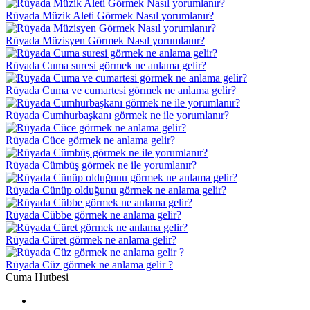
Rüyada Müzik Aleti Görmek Nasıl yorumlanır?
Rüyada Müzisyen Görmek Nasıl yorumlanır?
Rüyada Cuma suresi görmek ne anlama gelir?
Rüyada Cuma ve cumartesi görmek ne anlama gelir?
Rüyada Cumhurbaşkanı görmek ne ile yorumlanır?
Rüyada Cüce görmek ne anlama gelir?
Rüyada Cümbüş görmek ne ile yorumlanır?
Rüyada Cünüp olduğunu görmek ne anlama gelir?
Rüyada Cübbe görmek ne anlama gelir?
Rüyada Cüret görmek ne anlama gelir?
Rüyada Cüz görmek ne anlama gelir ?
Cuma Hutbesi