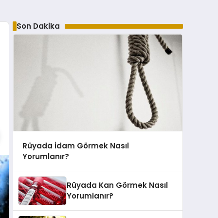
Son Dakika
Rüyada İdam Görmek Nasıl
Yorumlanır?
Rüyada Kan Görmek Nasıl
Yorumlanır?