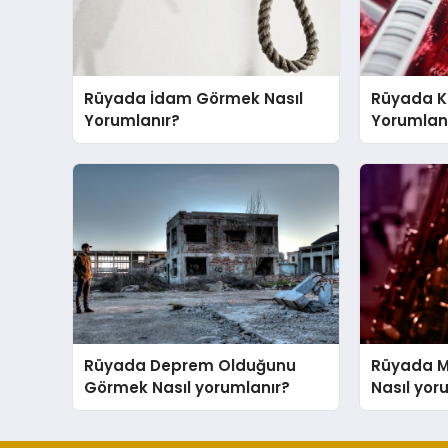
Rüyada İdam Görmek Nasıl
Rüyada K
Yorumlanır?
Yorumlan
Rüyada Deprem Olduğunu
Rüyada M
Görmek Nasıl yorumlanır?
Nasıl yor