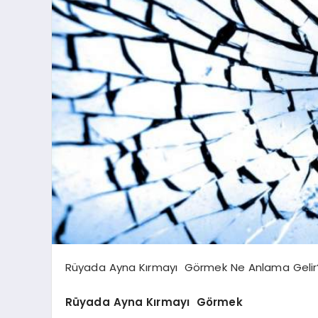
Rüyada Ayna Kırmayı Görmek Ne Anlama Gelir?
Rüyada Ayna Kırmayı Görmek