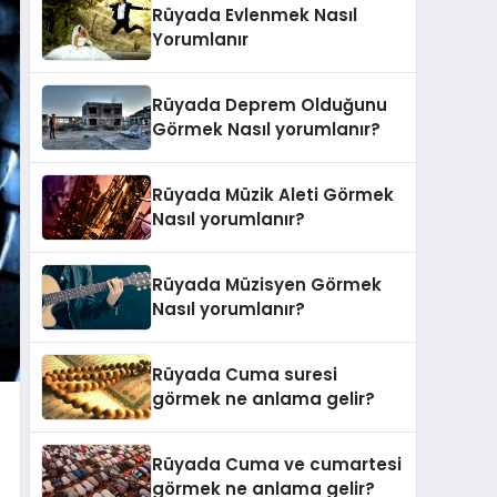
Rüyada Evlenmek Nasıl
Yorumlanır
Rüyada Deprem Olduğunu
Görmek Nasıl yorumlanır?
Rüyada Müzik Aleti Görmek
Nasıl yorumlanır?
Rüyada Müzisyen Görmek
Nasıl yorumlanır?
Rüyada Cuma suresi
görmek ne anlama gelir?
Rüyada Cuma ve cumartesi
görmek ne anlama gelir?