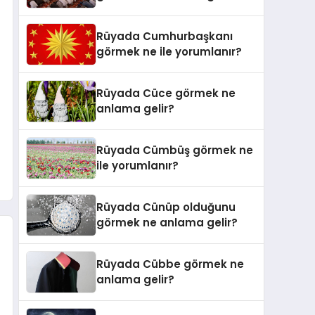
Rüyada Cumhurbaşkanı
görmek ne ile yorumlanır?
Rüyada Cüce görmek ne
anlama gelir?
Rüyada Cümbüş görmek ne
ile yorumlanır?
Rüyada Cünüp olduğunu
görmek ne anlama gelir?
Rüyada Cübbe görmek ne
anlama gelir?