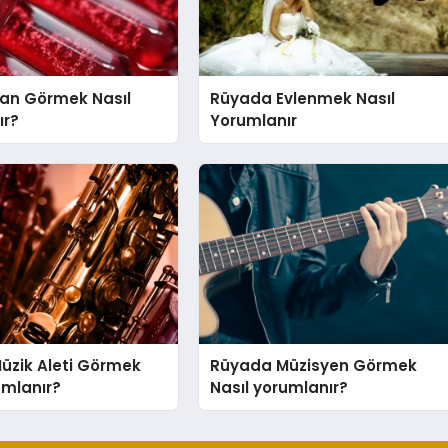
an Görmek Nasıl
Rüyada Evlenmek Nasıl
ır?
Yorumlanır
üzik Aleti Görmek
Rüyada Müzisyen Görmek
umlanır?
Nasıl yorumlanır?