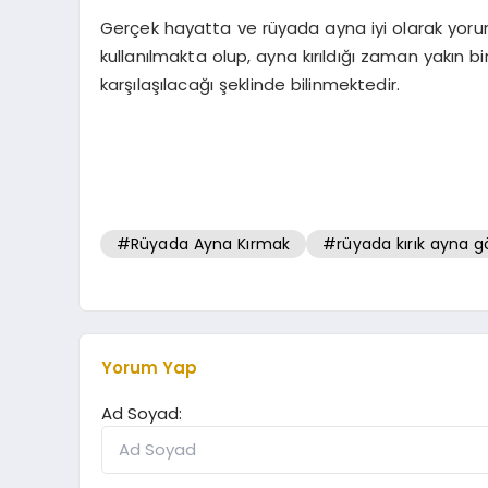
Gerçek hayatta ve rüyada ayna iyi olarak yo
kullanılmakta olup, ayna kırıldığı zaman yakın bir
karşılaşılacağı şeklinde bilinmektedir.
#Rüyada Ayna Kırmak
#rüyada kırık ayna 
Yorum Yap
Ad Soyad: