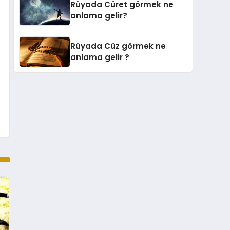
Rüyada Cüret görmek ne
anlama gelir?
Rüyada Cüz görmek ne
anlama gelir ?