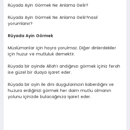
Rüyada Ayin Görmek Ne Anlama Gelir?
Rüyada Ayin Görmek Ne Anlama Gelir?nasıl
yorumlanır?
Rüyada Ayin Görmek
Müslümanlar için hayra yorulmaz. Diğer dinlerdekiler
için huzur ve mutluluk demektir.
Rüyada bir ayinde Allah’ı andığınızı görmek içiniz ferah
ise güzel bir duaya işaret eder.
Rüyada bir ayin ile dini duygularınızın kaberdığını ve
huzura erdiğinizi görmek her daim mutlu olmanın
yolunu içinizde bulacağınıza işaret eder.