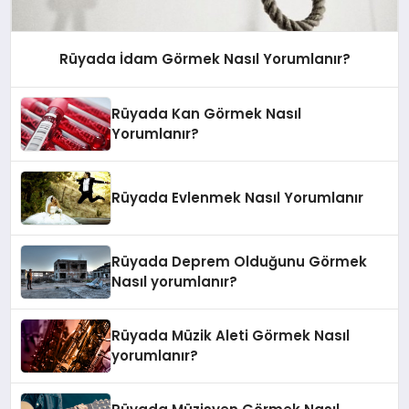
Rüyada İdam Görmek Nasıl Yorumlanır?
Rüyada Kan Görmek Nasıl
Yorumlanır?
Rüyada Evlenmek Nasıl Yorumlanır
Rüyada Deprem Olduğunu Görmek
Nasıl yorumlanır?
Rüyada Müzik Aleti Görmek Nasıl
yorumlanır?