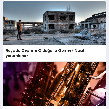
Rüyada Deprem Olduğunu Görmek Nasıl
yorumlanır?