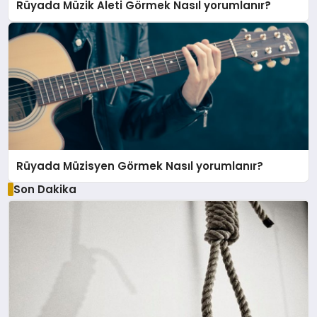
Rüyada Müzik Aleti Görmek Nasıl yorumlanır?
Rüyada Müzisyen Görmek Nasıl yorumlanır?
Son Dakika