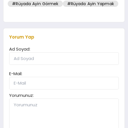
#Rüyada Ayin Görmek
#Rüyada Ayin Yapmak
Yorum Yap
Ad Soyad:
E-Mail:
Yorumunuz: