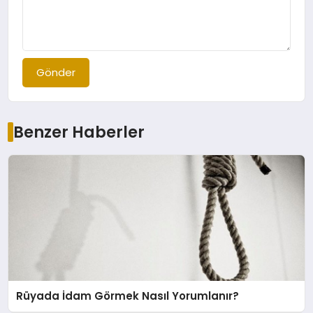
Gönder
Benzer Haberler
Rüyada İdam Görmek Nasıl Yorumlanır?