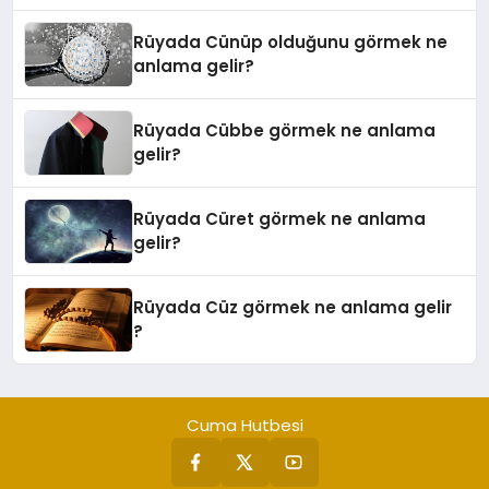
Rüyada Cünüp olduğunu görmek ne
anlama gelir?
Rüyada Cübbe görmek ne anlama
gelir?
Rüyada Cüret görmek ne anlama
gelir?
Rüyada Cüz görmek ne anlama gelir
?
Cuma Hutbesi