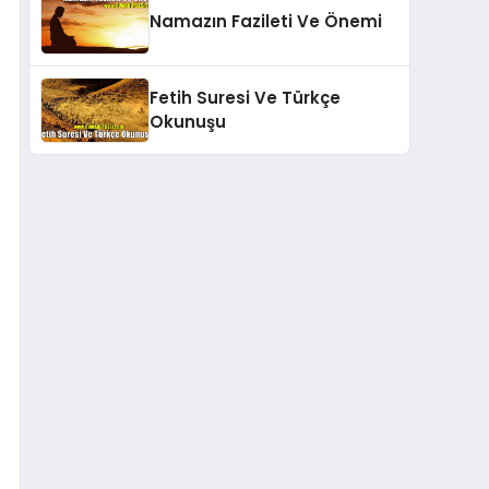
Namazın Fazileti Ve Önemi
Fetih Suresi Ve Türkçe
Okunuşu