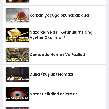
Korkan Çocuğa okunacak dua
Nazardan Nasıl Korunulur? Hangi
Ayetler Okunmalı?
Cemaatle Namaz Ve Fazileti
Duha (Kuşluk) Namazı
Nazar Belirtileri nelerdir?