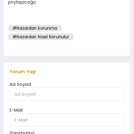
paylaşacağız.
#Nazardan korunma
#Nazardan Nasıl Korunulur
Yorum Yap
Ad Soyad:
E-Mail:
Yorumunuz: