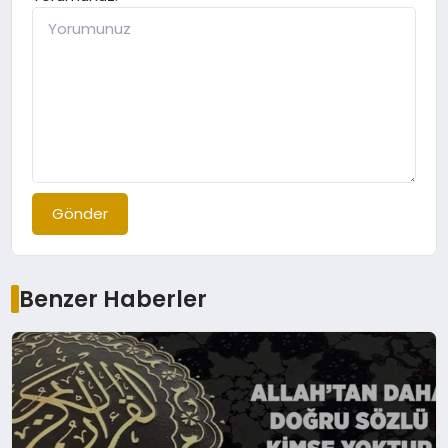
Gönder
Benzer Haberler