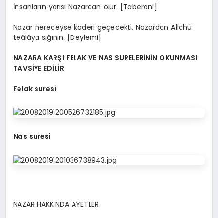
İnsanların yarısı Nazardan ölür. [Taberani]
Nazar neredeyse kaderi geçecekti. Nazardan Allahü
teâlâya sığının. [Deylemi]
NAZARA KARŞI FELAK VE NAS SURELERİNİN OKUNMASI
TAVSİYE EDİLİR
Felak suresi
Nas suresi
NAZAR HAKKINDA AYETLER