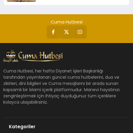
Cuma Hutbesi
Cuma Hutbesi, her hafta Diyanet İşleri Başkanlığı
tarafından yayımlanan güncel cuma hutbelerini, dua ve
zikirleri, dini bilgileri ve Cuma mesajlarını bir arada sunan
kapsamlı bir İslami içerik platformudur. Manevi hayatınızı
zenginleştirmek için ihtiyaç duyduğunuz tüm içeriklere
kolayca ulaşabilirsiniz.
Kategoriler