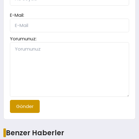
E-Mail:
Yorumunuz:
Gönder
Benzer Haberler