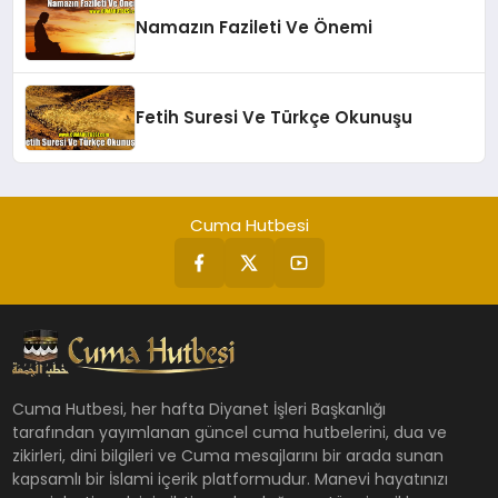
Namazın Fazileti Ve Önemi
Fetih Suresi Ve Türkçe Okunuşu
Cuma Hutbesi
Cuma Hutbesi, her hafta Diyanet İşleri Başkanlığı
tarafından yayımlanan güncel cuma hutbelerini, dua ve
zikirleri, dini bilgileri ve Cuma mesajlarını bir arada sunan
kapsamlı bir İslami içerik platformudur. Manevi hayatınızı