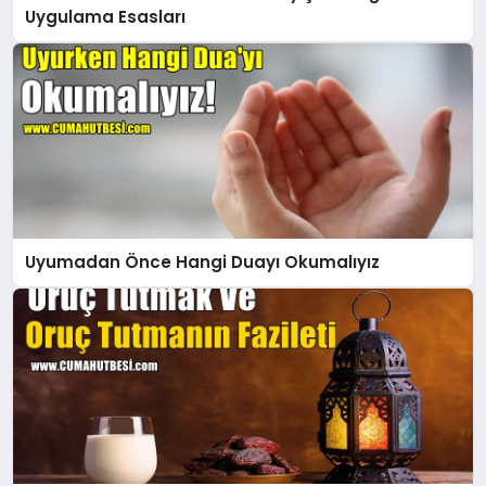
Uygulama Esasları
Uyumadan Önce Hangi Duayı Okumalıyız