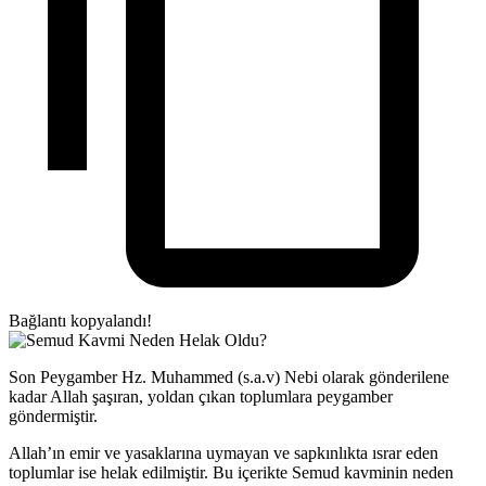
Bağlantı kopyalandı!
Son Peygamber Hz. Muhammed (s.a.v) Nebi olarak gönderilene
kadar Allah şaşıran, yoldan çıkan toplumlara peygamber
göndermiştir.
Allah’ın emir ve yasaklarına uymayan ve sapkınlıkta ısrar eden
toplumlar ise helak edilmiştir. Bu içerikte Semud kavminin neden