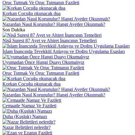
Oruç Tutmak Ve Oruç Tutmanın Fazileti
Korkan Çocuğa okunacak dua
Nazardan Nasıl Korunulur? Hangi Ayetler Okunmalı?
Son Dakika
Nisâ Suresi 87 Ayet ve Ahiret İnancının Temelleri
İslam İnancında Tevekkül Anlayışı ve Doğru Uygulama Esasları
Uyumadan Önce Hangi Duayı Okumalıyız
Oruç Tutmak Ve Oruç Tutmanın Fazileti
Korkan Çocuğa okunacak dua
Nazardan Nasıl Korunulur? Hangi Ayetler Okunmalı?
Cemaatle Namaz Ve Fazileti
Duha (Kuşluk) Namazı
Nazar Belirtileri nelerdir?