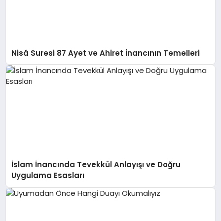
Nisâ Suresi 87 Ayet ve Ahiret İnancının Temelleri
İslam İnancında Tevekkül Anlayışı ve Doğru
Uygulama Esasları