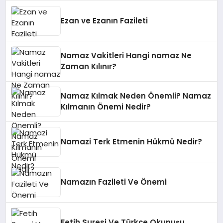
Ezan ve Ezanın Fazileti
Namaz Vakitleri Hangi namaz Ne
Zaman Kılınır?
Namaz Kılmak Neden Önemli? Namaz
Kılmanın Önemi Nedir?
Namazi Terk Etmenin Hükmü Nedir?
Namazın Fazileti Ve Önemi
Fetih Suresi Ve Türkçe Okunuşu