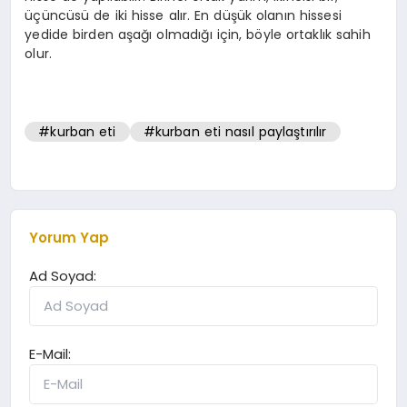
üçüncüsü de iki hisse alır. En düşük olanın hissesi
yedide birden aşağı olmadığı için, böyle ortaklık sahih
olur.
#kurban eti
#kurban eti nasıl paylaştırılır
Yorum Yap
Ad Soyad:
E-Mail: