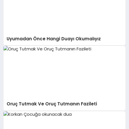
Uyumadan Önce Hangi Duayı Okumalıyız
Oruç Tutmak Ve Oruç Tutmanın Fazileti