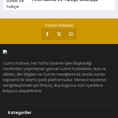
Cuma Hutbesi
Cuma Hutbesi, her hafta Diyanet İşleri Başkanlığı
tarafından yayımlanan güncel cuma hutbelerini, dua ve
zikirleri, dini bilgileri ve Cuma mesajlarını bir arada sunan
kapsamlı bir İslami içerik platformudur. Manevi hayatınızı
zenginleştirmek için ihtiyaç duyduğunuz tüm içeriklere
kolayca ulaşabilirsiniz.
Kategoriler