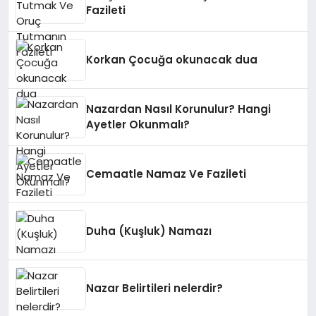
Fazileti
Korkan Çocuğa okunacak dua
Nazardan Nasıl Korunulur? Hangi
Ayetler Okunmalı?
Cemaatle Namaz Ve Fazileti
Duha (Kuşluk) Namazı
Nazar Belirtileri nelerdir?