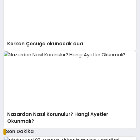
Korkan Çocuğa okunacak dua
Nazardan Nasıl Korunulur? Hangi Ayetler
Okunmalı?
Son Dakika