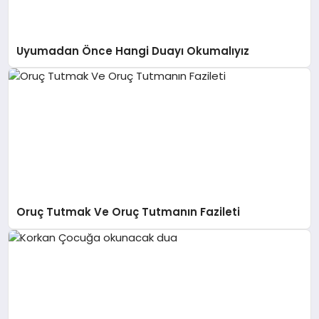
Uyumadan Önce Hangi Duayı Okumalıyız
Oruç Tutmak Ve Oruç Tutmanın Fazileti