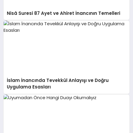
Nisâ Suresi 87 Ayet ve Ahiret İnancının Temelleri
İslam İnancında Tevekkül Anlayışı ve Doğru
Uygulama Esasları