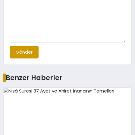
Gönder
Benzer Haberler