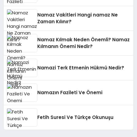
Namaz Vakitleri Hangi namaz Ne
Zaman Kılınır?
Namaz Kılmak Neden Önemli? Namaz
Kılmanın Önemi Nedir?
Namazi Terk Etmenin Hükmü Nedir?
Namazın Fazileti Ve Önemi
Fetih Suresi Ve Türkçe Okunuşu