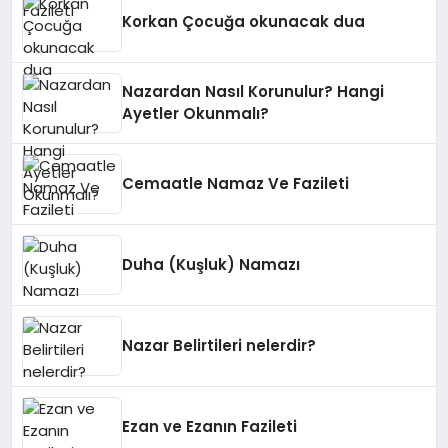
Korkan Çocuğa okunacak dua
Nazardan Nasıl Korunulur? Hangi
Ayetler Okunmalı?
Cemaatle Namaz Ve Fazileti
Duha (Kuşluk) Namazı
Nazar Belirtileri nelerdir?
Ezan ve Ezanın Fazileti