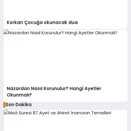
Korkan Çocuğa okunacak dua
Nazardan Nasıl Korunulur? Hangi Ayetler
Okunmalı?
Son Dakika