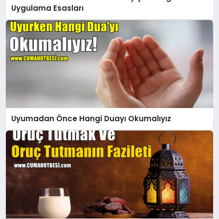
Uygulama Esasları
Uyumadan Önce Hangi Duayı Okumalıyız