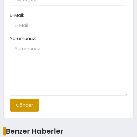
E-Mail:
Yorumunuz:
Gönder
Benzer Haberler