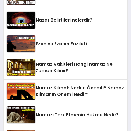
Nazar Belirtileri nelerdir?
Ezan ve Ezanın Fazileti
Namaz Vakitleri Hangi namaz Ne
Zaman Kılınır?
Namaz Kılmak Neden Önemli? Namaz
Kılmanın Önemi Nedir?
Namazi Terk Etmenin Hükmü Nedir?