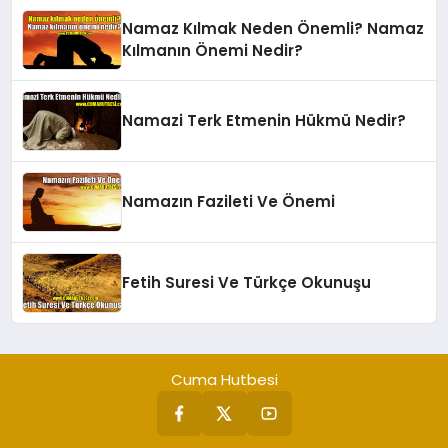
Namaz Kılmak Neden Önemli? Namaz
Kılmanın Önemi Nedir?
Namazi Terk Etmenin Hükmü Nedir?
Namazın Fazileti Ve Önemi
Fetih Suresi Ve Türkçe Okunuşu
Cuma Hutbesi