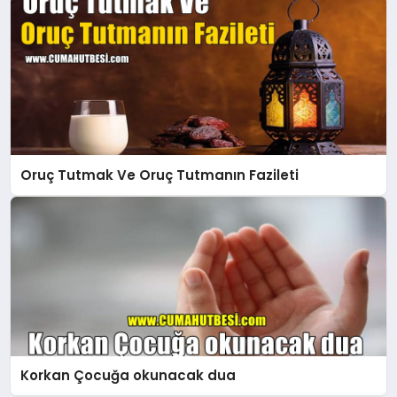
Oruç Tutmak Ve Oruç Tutmanın Fazileti
Korkan Çocuğa okunacak dua