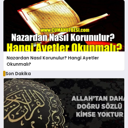
Nazardan Nasıl Korunulur? Hangi Ayetler
Okunmalı?
Son Dakika