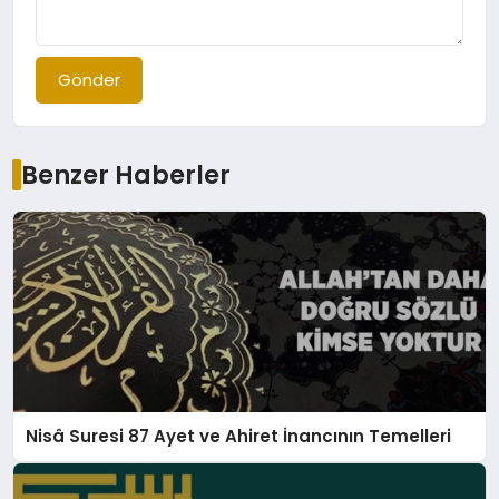
Gönder
Benzer Haberler
Nisâ Suresi 87 Ayet ve Ahiret İnancının Temelleri