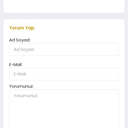
Yorum Yap
Ad Soyad:
E-Mail:
Yorumunuz: