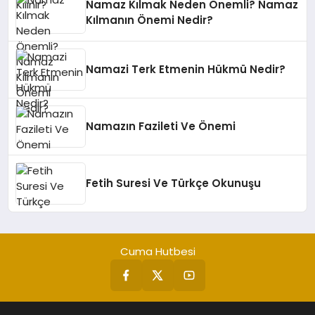
Namaz Kılmak Neden Önemli? Namaz
Kılmanın Önemi Nedir?
Namazi Terk Etmenin Hükmü Nedir?
Namazın Fazileti Ve Önemi
Fetih Suresi Ve Türkçe Okunuşu
Cuma Hutbesi