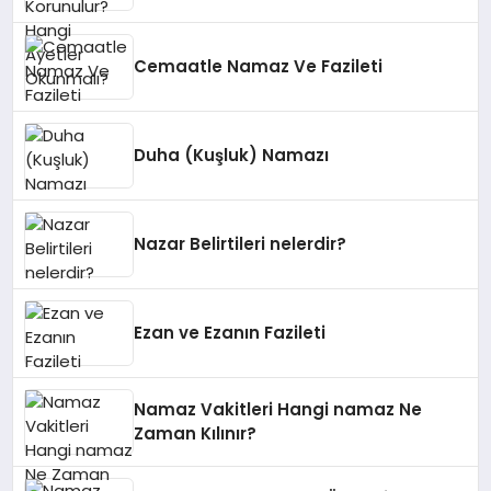
Cemaatle Namaz Ve Fazileti
Duha (Kuşluk) Namazı
Nazar Belirtileri nelerdir?
Ezan ve Ezanın Fazileti
Namaz Vakitleri Hangi namaz Ne
Zaman Kılınır?