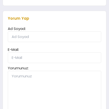
Yorum Yap
Ad Soyad:
E-Mail:
Yorumunuz: