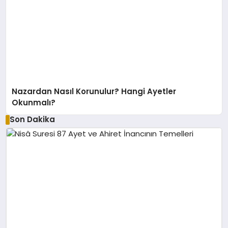
Nazardan Nasıl Korunulur? Hangi Ayetler
Okunmalı?
Son Dakika