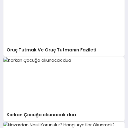
Oruç Tutmak Ve Oruç Tutmanın Fazileti
Korkan Çocuğa okunacak dua