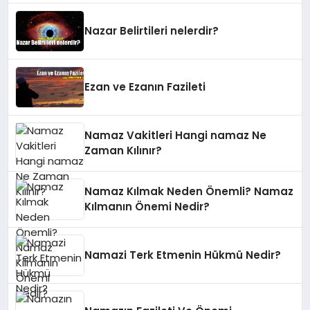
Nazar Belirtileri nelerdir?
Ezan ve Ezanın Fazileti
Namaz Vakitleri Hangi namaz Ne
Zaman Kılınır?
Namaz Kılmak Neden Önemli? Namaz
Kılmanın Önemi Nedir?
Namazi Terk Etmenin Hükmü Nedir?