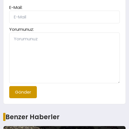
E-Mail:
Yorumunuz:
Gönder
Benzer Haberler