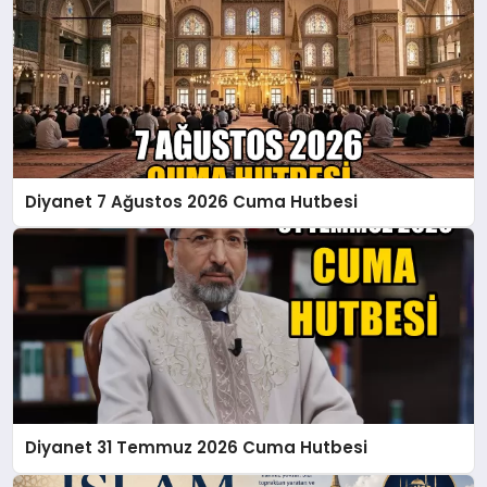
Diyanet 7 Ağustos 2026 Cuma Hutbesi
Diyanet 31 Temmuz 2026 Cuma Hutbesi