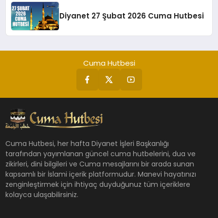
Diyanet 27 Şubat 2026 Cuma Hutbesi
Cuma Hutbesi
Cuma Hutbesi, her hafta Diyanet İşleri Başkanlığı
tarafından yayımlanan güncel cuma hutbelerini, dua ve
zikirleri, dini bilgileri ve Cuma mesajlarını bir arada sunan
kapsamlı bir İslami içerik platformudur. Manevi hayatınızı
zenginleştirmek için ihtiyaç duyduğunuz tüm içeriklere
kolayca ulaşabilirsiniz.