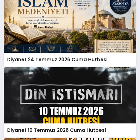
Diyanet 24 Temmuz 2026 Cuma Hutbesi
Diyanet 10 Temmuz 2026 Cuma Hutbesi