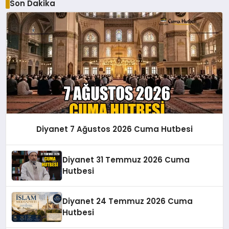
Son Dakika
Diyanet 7 Ağustos 2026 Cuma Hutbesi
Diyanet 31 Temmuz 2026 Cuma
Hutbesi
Diyanet 24 Temmuz 2026 Cuma
Hutbesi