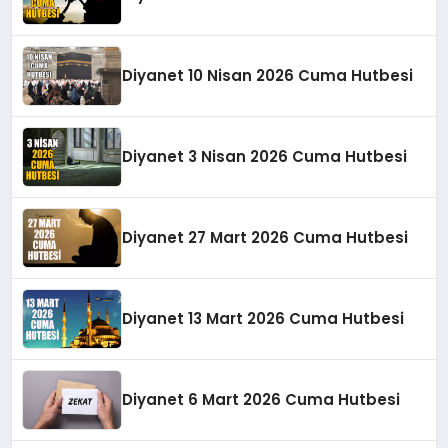
Diyanet 10 Nisan 2026 Cuma Hutbesi
Diyanet 3 Nisan 2026 Cuma Hutbesi
Diyanet 27 Mart 2026 Cuma Hutbesi
Diyanet 13 Mart 2026 Cuma Hutbesi
Diyanet 6 Mart 2026 Cuma Hutbesi