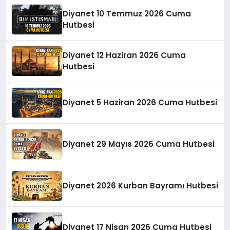
Diyanet 10 Temmuz 2026 Cuma
Hutbesi
Diyanet 12 Haziran 2026 Cuma
Hutbesi
Diyanet 5 Haziran 2026 Cuma Hutbesi
Diyanet 29 Mayıs 2026 Cuma Hutbesi
Diyanet 2026 Kurban Bayramı Hutbesi
Diyanet 17 Nisan 2026 Cuma Hutbesi