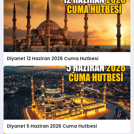
Diyanet 12 Haziran 2026 Cuma Hutbesi
Diyanet 5 Haziran 2026 Cuma Hutbesi