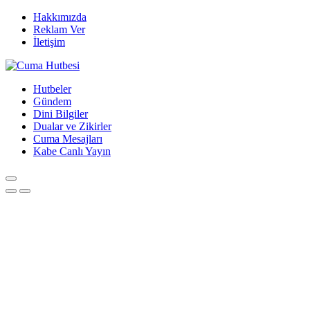
Hakkımızda
Reklam Ver
İletişim
Hutbeler
Gündem
Dini Bilgiler
Dualar ve Zikirler
Cuma Mesajları
Kabe Canlı Yayın