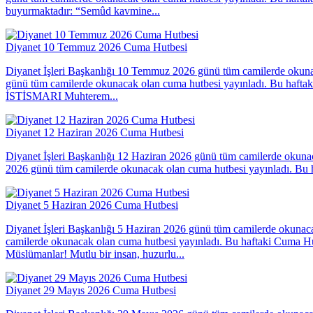
buyurmaktadır: “Semûd kavmine...
Diyanet 10 Temmuz 2026 Cuma Hutbesi
Diyanet İşleri Başkanlığı 10 Temmuz 2026 günü tüm camilerde okuna
günü tüm camilerde okunacak olan cuma hutbesi yayınladı. Bu haftak
İSTİSMARI Muhterem...
Diyanet 12 Haziran 2026 Cuma Hutbesi
Diyanet İşleri Başkanlığı 12 Haziran 2026 günü tüm camilerde okunac
2026 günü tüm camilerde okunacak olan cuma hutbesi yayınladı. Bu ha
Diyanet 5 Haziran 2026 Cuma Hutbesi
Diyanet İşleri Başkanlığı 5 Haziran 2026 günü tüm camilerde okunac
camilerde okunacak olan cuma hutbesi yayınladı. Bu haftaki Cuma H
Müslümanlar! Mutlu bir insan, huzurlu...
Diyanet 29 Mayıs 2026 Cuma Hutbesi