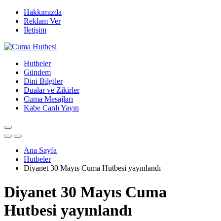
Hakkımızda
Reklam Ver
İletişim
Hutbeler
Gündem
Dini Bilgiler
Dualar ve Zikirler
Cuma Mesajları
Kabe Canlı Yayın
Ana Sayfa
Hutbeler
Diyanet 30 Mayıs Cuma Hutbesi yayınlandı
Diyanet 30 Mayıs Cuma
Hutbesi yayınlandı