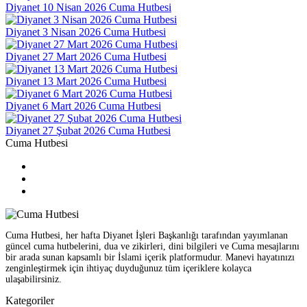
Diyanet 10 Nisan 2026 Cuma Hutbesi
Diyanet 3 Nisan 2026 Cuma Hutbesi
Diyanet 27 Mart 2026 Cuma Hutbesi
Diyanet 13 Mart 2026 Cuma Hutbesi
Diyanet 6 Mart 2026 Cuma Hutbesi
Diyanet 27 Şubat 2026 Cuma Hutbesi
Cuma Hutbesi
Cuma Hutbesi, her hafta Diyanet İşleri Başkanlığı tarafından yayımlanan
güncel cuma hutbelerini, dua ve zikirleri, dini bilgileri ve Cuma mesajlarını
bir arada sunan kapsamlı bir İslami içerik platformudur. Manevi hayatınızı
zenginleştirmek için ihtiyaç duyduğunuz tüm içeriklere kolayca
ulaşabilirsiniz.
Kategoriler