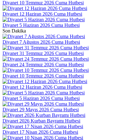
Diyanet 10 Temmuz 2026 Cuma Hutbesi
Diyanet 12 Haziran 2026 Cuma Hutbesi
Diyanet 5 Haziran 2026 Cuma Hutbesi
Son Dakika
Diyanet 7 Ağustos 2026 Cuma Hutbesi
Diyanet 31 Temmuz 2026 Cuma Hutbesi
Diyanet 24 Temmuz 2026 Cuma Hutbesi
Diyanet 10 Temmuz 2026 Cuma Hutbesi
Diyanet 12 Haziran 2026 Cuma Hutbesi
Diyanet 5 Haziran 2026 Cuma Hutbesi
Diyanet 29 Mayıs 2026 Cuma Hutbesi
Diyanet 2026 Kurban Bayramı Hutbesi
Diyanet 17 Nisan 2026 Cuma Hutbesi