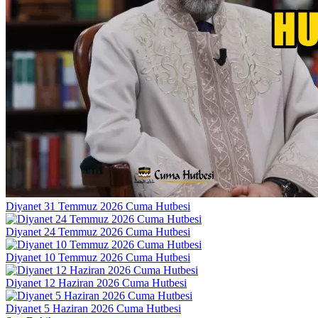
Diyanet 31 Temmuz 2026 Cuma Hutbesi
Diyanet 24 Temmuz 2026 Cuma Hutbesi
Diyanet 10 Temmuz 2026 Cuma Hutbesi
Diyanet 12 Haziran 2026 Cuma Hutbesi
Diyanet 5 Haziran 2026 Cuma Hutbesi