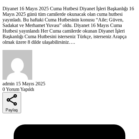
Diyanet 16 Mayıs 2025 Cuma Hutbesi Diyanet İşleri Başkanlığı 16
Mayıs 2025 günü tüm camilerde okunacak olan cuma hutbesi
yayınladı. Bu haftaki Cuma Hutbesinin konusu “Aile; Güven,
Sadakat ve Merhamet Yuvası” oldu. Diyanet 16 Mayıs Cuma
Hutbesi yayınlandı Her Cuma camilerde okunan Diyanet İşleri
Başkanlığı Cuma Hutbesini isterseniz Türkçe, isterseniz Arapça
olmak üzere 8 dilde ulaşabilirsiniz….
admin
15 Mayıs 2025
0 Yorum Yapıldı
Paylaş