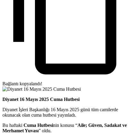
Bağlantı kopyalandı!
Diyanet 16 Mayıs 2025 Cuma Hutbesi
Diyanet İşleri Başkanlığı 16 Mayıs 2025 günü tüm camilerde
okunacak olan cuma hutbesi yayınladı.
Bu haftaki
Cuma Hutbesi
nin konusu “
Aile; Güven, Sadakat ve
Merhamet Yuvası
” oldu.