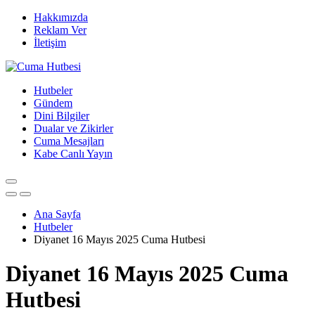
Hakkımızda
Reklam Ver
İletişim
Hutbeler
Gündem
Dini Bilgiler
Dualar ve Zikirler
Cuma Mesajları
Kabe Canlı Yayın
Ana Sayfa
Hutbeler
Diyanet 16 Mayıs 2025 Cuma Hutbesi
Diyanet 16 Mayıs 2025 Cuma
Hutbesi