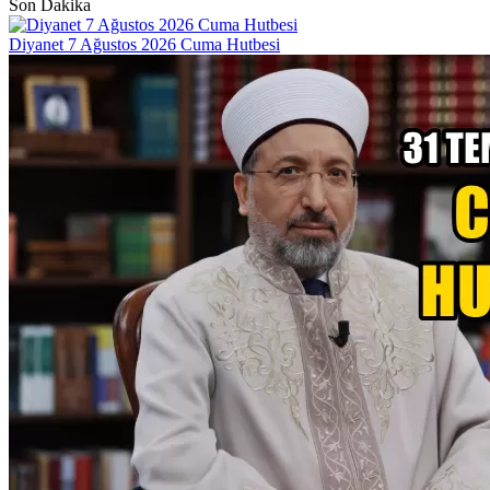
Son Dakika
Diyanet 7 Ağustos 2026 Cuma Hutbesi