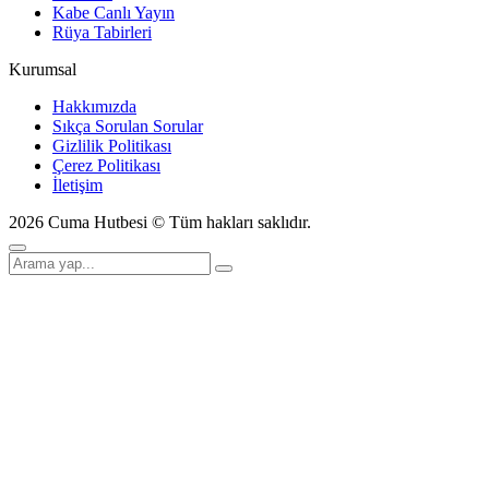
Kabe Canlı Yayın
Rüya Tabirleri
Kurumsal
Hakkımızda
Sıkça Sorulan Sorular
Gizlilik Politikası
Çerez Politikası
İletişim
2026 Cuma Hutbesi © Tüm hakları saklıdır.