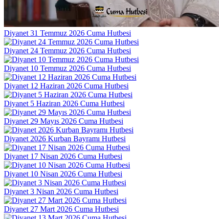
Diyanet 31 Temmuz 2026 Cuma Hutbesi
Diyanet 24 Temmuz 2026 Cuma Hutbesi
Diyanet 10 Temmuz 2026 Cuma Hutbesi
Diyanet 12 Haziran 2026 Cuma Hutbesi
Diyanet 5 Haziran 2026 Cuma Hutbesi
Diyanet 29 Mayıs 2026 Cuma Hutbesi
Diyanet 2026 Kurban Bayramı Hutbesi
Diyanet 17 Nisan 2026 Cuma Hutbesi
Diyanet 10 Nisan 2026 Cuma Hutbesi
Diyanet 3 Nisan 2026 Cuma Hutbesi
Diyanet 27 Mart 2026 Cuma Hutbesi