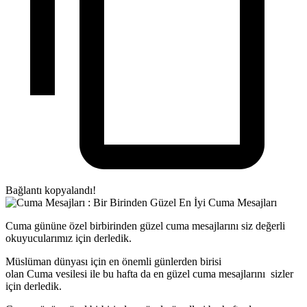
Bağlantı kopyalandı!
Cuma gününe özel birbirinden güzel cuma mesajlarını siz değerli
okuyucularımız için derledik.
Müslüman dünyası için en önemli günlerden birisi
olan Cuma vesilesi ile bu hafta da en güzel cuma mesajlarını sizler
için derledik.