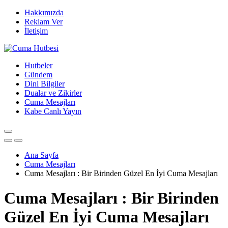
Hakkımızda
Reklam Ver
İletişim
Hutbeler
Gündem
Dini Bilgiler
Dualar ve Zikirler
Cuma Mesajları
Kabe Canlı Yayın
Ana Sayfa
Cuma Mesajları
Cuma Mesajları : Bir Birinden Güzel En İyi Cuma Mesajları
Cuma Mesajları : Bir Birinden
Güzel En İyi Cuma Mesajları