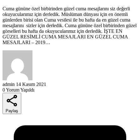
Cuma gününe özel birbirinden güzel cuma mesajlarını siz değerli
okuyucularımız için derledik. Müslüman dünyası için en önemli
günlerden birisi olan Cuma vesilesi ile bu hafta da en güzel cuma
mesajlarını sizler için derledik. Cuma gününe özel birbirinden güzel
görselleri bu hafta da okuyucularımız için derledik. İŞTE EN
GÜZEL RESİMLİ CUMA MESAJLARI EN GÜZEL CUMA
MESAJLARI – 2019…
admin
14 Kasım 2021
0 Yorum Yapıldı
Paylaş