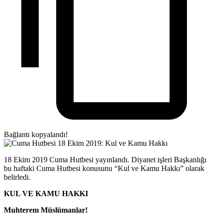
Bağlantı kopyalandı!
18 Ekim 2019 Cuma Hutbesi yayınlandı. Diyanet işleri Başkanlığı
bu haftaki Cuma Hutbesi konusunu “Kul ve Kamu Hakkı” olarak
belirledi.
KUL VE KAMU HAKKI
Muhterem Müslümanlar!