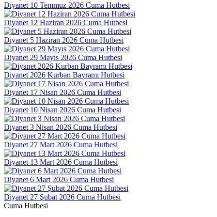
Diyanet 10 Temmuz 2026 Cuma Hutbesi
Diyanet 12 Haziran 2026 Cuma Hutbesi
Diyanet 5 Haziran 2026 Cuma Hutbesi
Diyanet 29 Mayıs 2026 Cuma Hutbesi
Diyanet 2026 Kurban Bayramı Hutbesi
Diyanet 17 Nisan 2026 Cuma Hutbesi
Diyanet 10 Nisan 2026 Cuma Hutbesi
Diyanet 3 Nisan 2026 Cuma Hutbesi
Diyanet 27 Mart 2026 Cuma Hutbesi
Diyanet 13 Mart 2026 Cuma Hutbesi
Diyanet 6 Mart 2026 Cuma Hutbesi
Diyanet 27 Şubat 2026 Cuma Hutbesi
Cuma Hutbesi