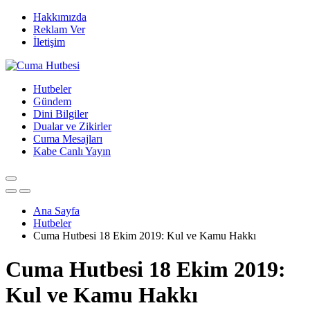
Hakkımızda
Reklam Ver
İletişim
Hutbeler
Gündem
Dini Bilgiler
Dualar ve Zikirler
Cuma Mesajları
Kabe Canlı Yayın
Ana Sayfa
Hutbeler
Cuma Hutbesi 18 Ekim 2019: Kul ve Kamu Hakkı
Cuma Hutbesi 18 Ekim 2019:
Kul ve Kamu Hakkı