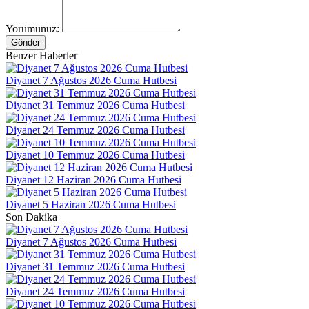
Yorumunuz:
Gönder
Benzer Haberler
Diyanet 7 Ağustos 2026 Cuma Hutbesi
Diyanet 31 Temmuz 2026 Cuma Hutbesi
Diyanet 24 Temmuz 2026 Cuma Hutbesi
Diyanet 10 Temmuz 2026 Cuma Hutbesi
Diyanet 12 Haziran 2026 Cuma Hutbesi
Diyanet 5 Haziran 2026 Cuma Hutbesi
Son Dakika
Diyanet 7 Ağustos 2026 Cuma Hutbesi
Diyanet 31 Temmuz 2026 Cuma Hutbesi
Diyanet 24 Temmuz 2026 Cuma Hutbesi