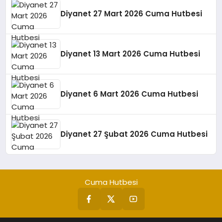
Diyanet 27 Mart 2026 Cuma Hutbesi
Diyanet 13 Mart 2026 Cuma Hutbesi
Diyanet 6 Mart 2026 Cuma Hutbesi
Diyanet 27 Şubat 2026 Cuma Hutbesi
Cuma Hutbesi