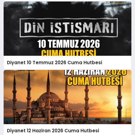
Diyanet 10 Temmuz 2026 Cuma Hutbesi
Diyanet 12 Haziran 2026 Cuma Hutbesi