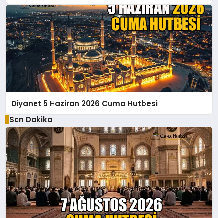
Diyanet 5 Haziran 2026 Cuma Hutbesi
Son Dakika