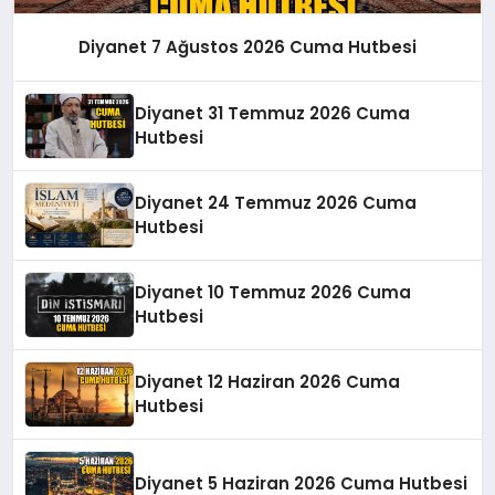
Diyanet 7 Ağustos 2026 Cuma Hutbesi
Diyanet 31 Temmuz 2026 Cuma
Hutbesi
Diyanet 24 Temmuz 2026 Cuma
Hutbesi
Diyanet 10 Temmuz 2026 Cuma
Hutbesi
Diyanet 12 Haziran 2026 Cuma
Hutbesi
Diyanet 5 Haziran 2026 Cuma Hutbesi