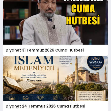
Diyanet 31 Temmuz 2026 Cuma Hutbesi
Diyanet 24 Temmuz 2026 Cuma Hutbesi