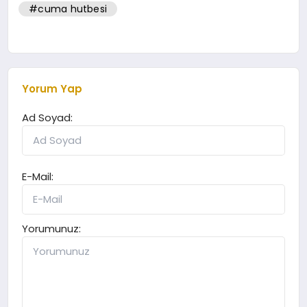
#cuma hutbesi
Yorum Yap
Ad Soyad:
E-Mail:
Yorumunuz: