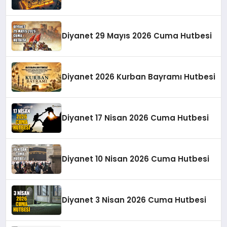
Diyanet 29 Mayıs 2026 Cuma Hutbesi
Diyanet 2026 Kurban Bayramı Hutbesi
Diyanet 17 Nisan 2026 Cuma Hutbesi
Diyanet 10 Nisan 2026 Cuma Hutbesi
Diyanet 3 Nisan 2026 Cuma Hutbesi