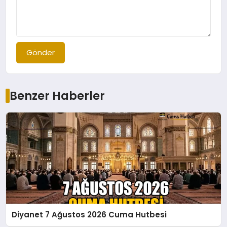
Gönder
Benzer Haberler
Diyanet 7 Ağustos 2026 Cuma Hutbesi