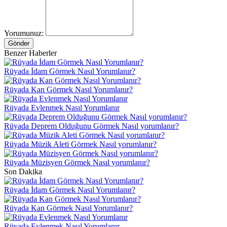
Yorumunuz:
Gönder
Benzer Haberler
Rüyada İdam Görmek Nasıl Yorumlanır?
Rüyada Kan Görmek Nasıl Yorumlanır?
Rüyada Evlenmek Nasıl Yorumlanır
Rüyada Deprem Olduğunu Görmek Nasıl yorumlanır?
Rüyada Müzik Aleti Görmek Nasıl yorumlanır?
Rüyada Müzisyen Görmek Nasıl yorumlanır?
Son Dakika
Rüyada İdam Görmek Nasıl Yorumlanır?
Rüyada Kan Görmek Nasıl Yorumlanır?
Rüyada Evlenmek Nasıl Yorumlanır