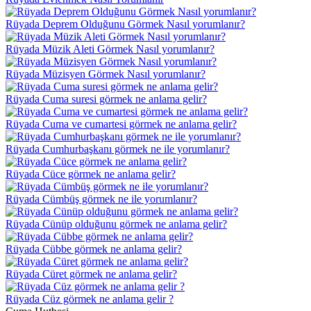
Rüyada Deprem Olduğunu Görmek Nasıl yorumlanır?
Rüyada Müzik Aleti Görmek Nasıl yorumlanır?
Rüyada Müzisyen Görmek Nasıl yorumlanır?
Rüyada Cuma suresi görmek ne anlama gelir?
Rüyada Cuma ve cumartesi görmek ne anlama gelir?
Rüyada Cumhurbaşkanı görmek ne ile yorumlanır?
Rüyada Cüce görmek ne anlama gelir?
Rüyada Cümbüş görmek ne ile yorumlanır?
Rüyada Cünüp olduğunu görmek ne anlama gelir?
Rüyada Cübbe görmek ne anlama gelir?
Rüyada Cüret görmek ne anlama gelir?
Rüyada Cüz görmek ne anlama gelir ?