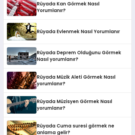
Rüyada Kan Görmek Nasıl
Yorumlanır?
Rüyada Evlenmek Nasıl Yorumlanır
Rüyada Deprem Olduğunu Görmek
Nasıl yorumlanır?
Rüyada Müzik Aleti Görmek Nasıl
yorumlanır?
Rüyada Müzisyen Görmek Nasıl
yorumlanır?
Rüyada Cuma suresi görmek ne
anlama gelir?