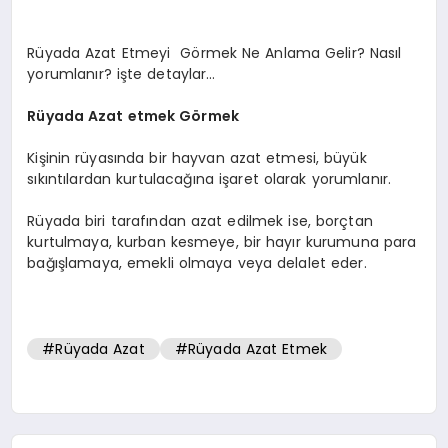
Rüyada Azat Etmeyi Görmek Ne Anlama Gelir? Nasıl
yorumlanır? işte detaylar…
Rüyada Azat etmek Görmek
Kişinin rüyasında bir hayvan azat etmesi, büyük
sıkıntılardan kurtulacağına işaret olarak yorumlanır.
Rüyada biri tarafından azat edilmek ise, borçtan
kurtulmaya, kurban kesmeye, bir hayır kurumuna para
bağışlamaya, emekli olmaya veya delalet eder.
#Rüyada Azat
#Rüyada Azat Etmek