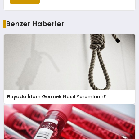
Benzer Haberler
Rüyada İdam Görmek Nasıl Yorumlanır?