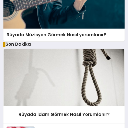
Rüyada Müzisyen Görmek Nasıl yorumlanır?
Son Dakika
Rüyada İdam Görmek Nasıl Yorumlanır?