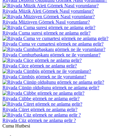
Rüyada Deprem Olduğunu Görmek Nasıl yorumlanır?
Rüyada Müzik Aleti Görmek Nasıl yorumlanır?
Rüyada Müzisyen Görmek Nasıl yorumlanır?
Rüyada Cuma suresi görmek ne anlama gelir?
Rüyada Cuma ve cumartesi görmek ne anlama gelir?
Rüyada Cumhurbaşkanı görmek ne ile yorumlanır?
Rüyada Cüce görmek ne anlama gelir?
Rüyada Cümbüş görmek ne ile yorumlanır?
Rüyada Cünüp olduğunu görmek ne anlama gelir?
Rüyada Cübbe görmek ne anlama gelir?
Rüyada Cüret görmek ne anlama gelir?
Rüyada Cüz görmek ne anlama gelir ?
Cuma Hutbesi