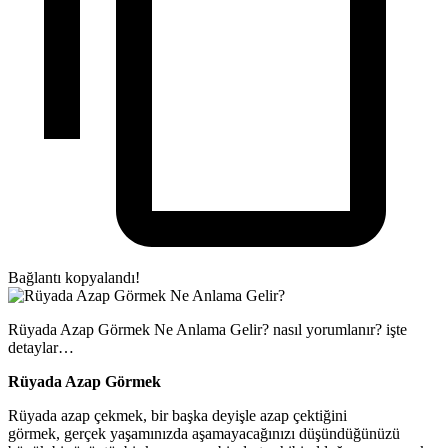
Bağlantı kopyalandı!
Rüyada Azap Görmek Ne Anlama Gelir? nasıl yorumlanır? işte
detaylar…
Rüyada Azap Görmek
Rüyada azap çekmek, bir başka deyişle azap çektiğini
görmek, gerçek yaşamınızda aşamayacağınızı düşündüğünüzü