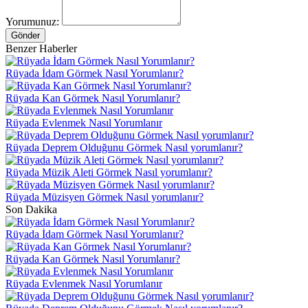
Yorumunuz:
Gönder
Benzer Haberler
Rüyada İdam Görmek Nasıl Yorumlanır?
Rüyada Kan Görmek Nasıl Yorumlanır?
Rüyada Evlenmek Nasıl Yorumlanır
Rüyada Deprem Olduğunu Görmek Nasıl yorumlanır?
Rüyada Müzik Aleti Görmek Nasıl yorumlanır?
Rüyada Müzisyen Görmek Nasıl yorumlanır?
Son Dakika
Rüyada İdam Görmek Nasıl Yorumlanır?
Rüyada Kan Görmek Nasıl Yorumlanır?
Rüyada Evlenmek Nasıl Yorumlanır