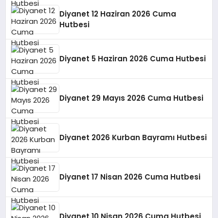
Diyanet 12 Haziran 2026 Cuma
Hutbesi
Diyanet 5 Haziran 2026 Cuma Hutbesi
Diyanet 29 Mayıs 2026 Cuma Hutbesi
Diyanet 2026 Kurban Bayramı Hutbesi
Diyanet 17 Nisan 2026 Cuma Hutbesi
Diyanet 10 Nisan 2026 Cuma Hutbesi