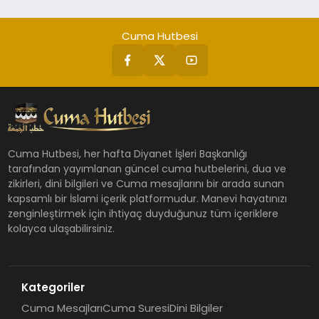
Cuma Hutbesi
Cuma Hutbesi, her hafta Diyanet İşleri Başkanlığı
tarafından yayımlanan güncel cuma hutbelerini, dua ve
zikirleri, dini bilgileri ve Cuma mesajlarını bir arada sunan
kapsamlı bir İslami içerik platformudur. Manevi hayatınızı
zenginleştirmek için ihtiyaç duyduğunuz tüm içeriklere
kolayca ulaşabilirsiniz.
Kategoriler
Cuma Mesajları
Cuma Suresi
Dini Bilgiler