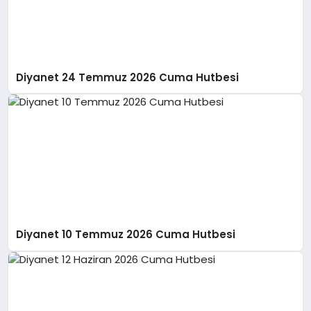
Diyanet 24 Temmuz 2026 Cuma Hutbesi
Diyanet 10 Temmuz 2026 Cuma Hutbesi