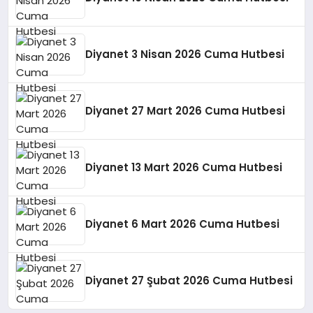
Diyanet 3 Nisan 2026 Cuma Hutbesi
Diyanet 27 Mart 2026 Cuma Hutbesi
Diyanet 13 Mart 2026 Cuma Hutbesi
Diyanet 6 Mart 2026 Cuma Hutbesi
Diyanet 27 Şubat 2026 Cuma Hutbesi