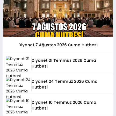
Diyanet 7 Ağustos 2026 Cuma Hutbesi
Diyanet 31 Temmuz 2026 Cuma
Hutbesi
Diyanet 24 Temmuz 2026 Cuma
Hutbesi
Diyanet 10 Temmuz 2026 Cuma
Hutbesi