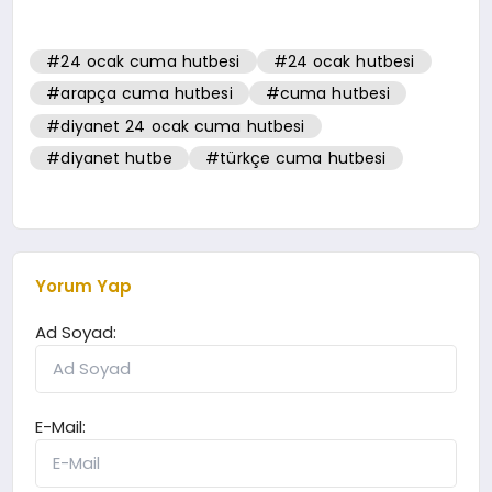
#24 ocak cuma hutbesi
#24 ocak hutbesi
#arapça cuma hutbesi
#cuma hutbesi
#diyanet 24 ocak cuma hutbesi
#diyanet hutbe
#türkçe cuma hutbesi
Yorum Yap
Ad Soyad:
E-Mail: