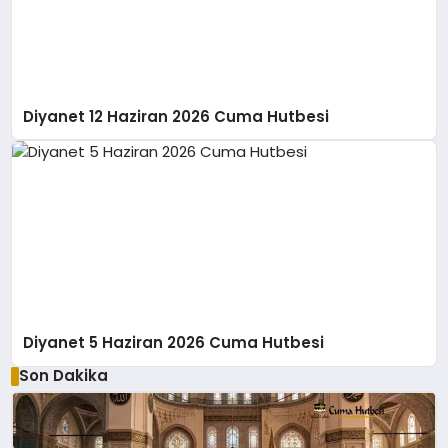
Diyanet 12 Haziran 2026 Cuma Hutbesi
Diyanet 5 Haziran 2026 Cuma Hutbesi
Son Dakika