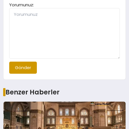
Yorumunuz:
Gönder
Benzer Haberler