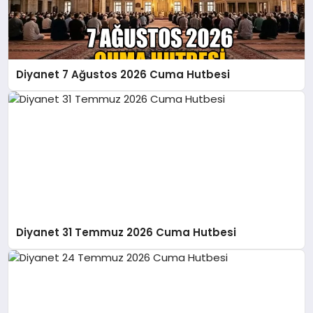
Diyanet 7 Ağustos 2026 Cuma Hutbesi
Diyanet 31 Temmuz 2026 Cuma Hutbesi