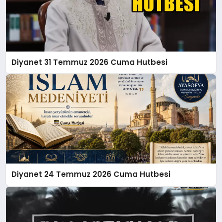
Diyanet 31 Temmuz 2026 Cuma Hutbesi
Diyanet 24 Temmuz 2026 Cuma Hutbesi