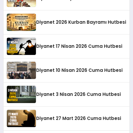
Diyanet 2026 Kurban Bayramı Hutbesi
Diyanet 17 Nisan 2026 Cuma Hutbesi
Diyanet 10 Nisan 2026 Cuma Hutbesi
Diyanet 3 Nisan 2026 Cuma Hutbesi
Diyanet 27 Mart 2026 Cuma Hutbesi