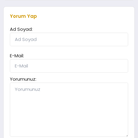
Yorum Yap
Ad Soyad:
E-Mail:
Yorumunuz: