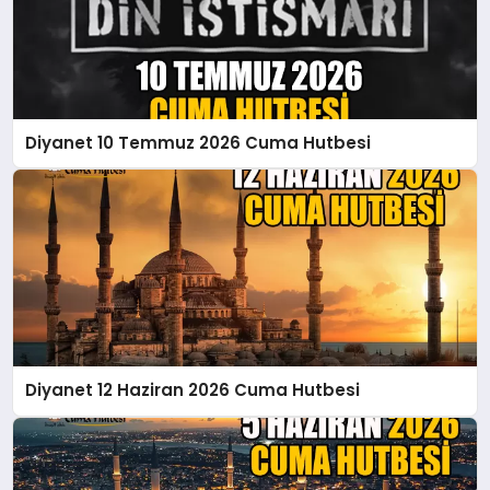
Diyanet 10 Temmuz 2026 Cuma Hutbesi
Diyanet 12 Haziran 2026 Cuma Hutbesi