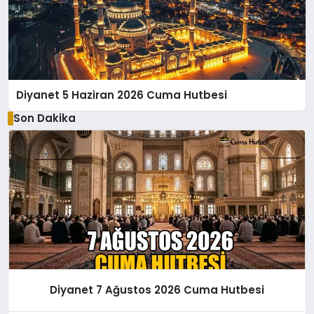
Diyanet 5 Haziran 2026 Cuma Hutbesi
Son Dakika
Diyanet 7 Ağustos 2026 Cuma Hutbesi