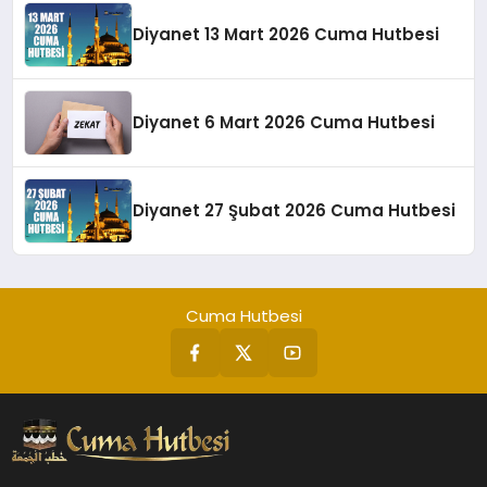
Diyanet 13 Mart 2026 Cuma Hutbesi
Diyanet 6 Mart 2026 Cuma Hutbesi
Diyanet 27 Şubat 2026 Cuma Hutbesi
Cuma Hutbesi