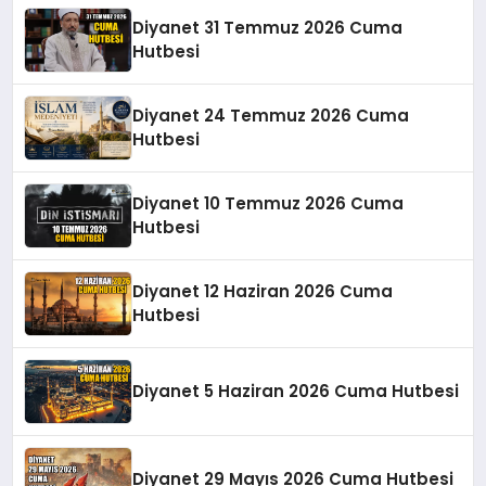
Diyanet 31 Temmuz 2026 Cuma
Hutbesi
Diyanet 24 Temmuz 2026 Cuma
Hutbesi
Diyanet 10 Temmuz 2026 Cuma
Hutbesi
Diyanet 12 Haziran 2026 Cuma
Hutbesi
Diyanet 5 Haziran 2026 Cuma Hutbesi
Diyanet 29 Mayıs 2026 Cuma Hutbesi