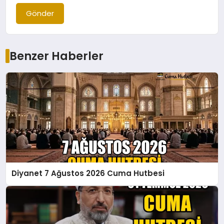
Gönder
Benzer Haberler
Diyanet 7 Ağustos 2026 Cuma Hutbesi