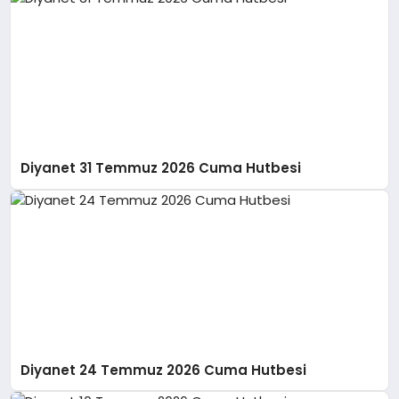
Diyanet 31 Temmuz 2026 Cuma Hutbesi
Diyanet 24 Temmuz 2026 Cuma Hutbesi