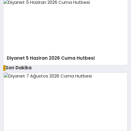
Diyanet 5 Haziran 2026 Cuma Hutbesi
Son Dakika