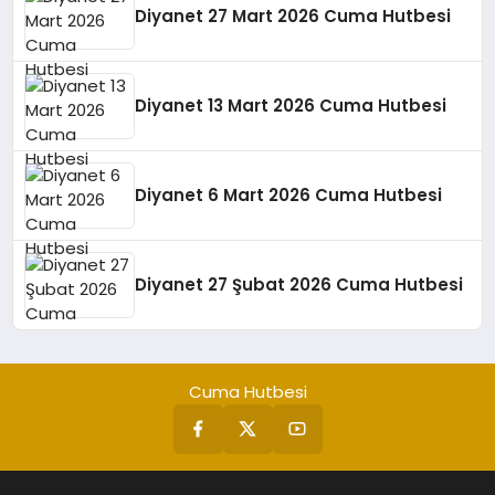
Diyanet 27 Mart 2026 Cuma Hutbesi
Diyanet 13 Mart 2026 Cuma Hutbesi
Diyanet 6 Mart 2026 Cuma Hutbesi
Diyanet 27 Şubat 2026 Cuma Hutbesi
Cuma Hutbesi