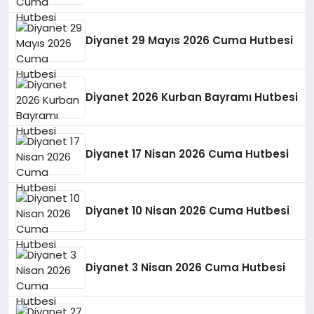
Diyanet 29 Mayıs 2026 Cuma Hutbesi
Diyanet 2026 Kurban Bayramı Hutbesi
Diyanet 17 Nisan 2026 Cuma Hutbesi
Diyanet 10 Nisan 2026 Cuma Hutbesi
Diyanet 3 Nisan 2026 Cuma Hutbesi