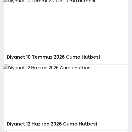
Diyanet 10 Temmuz 2026 Cuma Hutbesi
Diyanet 12 Haziran 2026 Cuma Hutbesi