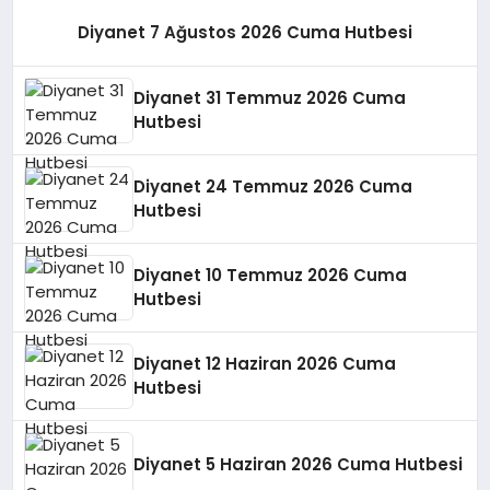
Diyanet 7 Ağustos 2026 Cuma Hutbesi
Diyanet 31 Temmuz 2026 Cuma
Hutbesi
Diyanet 24 Temmuz 2026 Cuma
Hutbesi
Diyanet 10 Temmuz 2026 Cuma
Hutbesi
Diyanet 12 Haziran 2026 Cuma
Hutbesi
Diyanet 5 Haziran 2026 Cuma Hutbesi