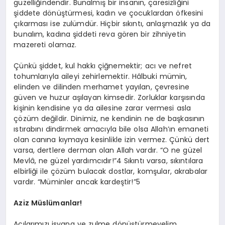
güzelliğindendir. Bunalmış bir insanın, çaresizliğini
şiddete dönüştürmesi, kadın ve çocuklardan öfkesini
çıkarması ise zulümdür. Hiçbir sıkıntı, anlaşmazlık ya da
bunalım, kadına şiddeti reva gören bir zihniyetin
mazereti olamaz.
Çünkü şiddet, kul hakkı çiğnemektir; acı ve nefret
tohumlarıyla aileyi zehirlemektir. Hâlbuki mümin,
elinden ve dilinden merhamet yayılan, çevresine
güven ve huzur aşılayan kimsedir. Zorluklar karşısında
kişinin kendisine ya da ailesine zarar vermesi asla
çözüm değildir. Dinimiz, ne kendinin ne de başkasının
ıstırabını dindirmek amacıyla bile olsa Allah’ın emaneti
olan canına kıymaya kesinlikle izin vermez. Çünkü dert
varsa, dertlere derman olan Allah vardır. “O ne güzel
Mevlâ, ne güzel yardımcıdır!”4 Sıkıntı varsa, sıkıntılara
elbirliği ile çözüm bulacak dostlar, komşular, akrabalar
vardır. “Müminler ancak kardeştir!”5
Aziz Müslümanlar!
Acılarımızı isyana ve zulme dönüştürmeyelim.