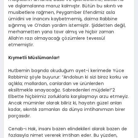
ve dışlamalarına maruz kalmıştır. Bütün bu sıkıntı ve
musibetlere rağmen, Peygamber Efendimiz asla
ümidini ve inancını kaybetmemiş, daima Rabbine
sığınmış ve O’ndan yardım istemiştir. Şiddetten değil,
merhametten yana tavır almış ve hiçbir zaman
Allah’ın razı olmayacağı çözümlere tevessül
etmemiştir.
Kıymetli Müslümanlar!
Hutbemin başında okuduğum ayet-i kerimede Yüce
Rabbimiz şöyle buyurur: “Andolsun ki sizi biraz korku ve
açlıkla; mallardan, canlardan ve ürünlerden
eksiltmekle sınayacağız. Sabredenleri müjdele!”2
Elbette hiçbirimiz zorluklarla karşılaşmayı arzu etmeyiz.
Ancak müminler olarak biliriz ki, hayatın güzel anları
kadar, sıkıntılı zamanları da dünya imtihanımızın birer
parçasıdır.
Cenab-ı Hak, insanı bazen elindekileri alarak bazen de
fazlasıyla nimet vererek imtihan eder. Bu yüzden,