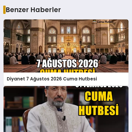
Benzer Haberler
Diyanet 7 Ağustos 2026 Cuma Hutbesi