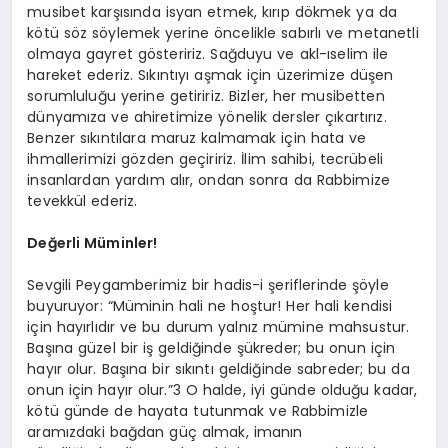
musibet karşısında isyan etmek, kırıp dökmek ya da
kötü söz söylemek yerine öncelikle sabırlı ve metanetli
olmaya gayret gösteririz. Sağduyu ve akl-ıselim ile
hareket ederiz. Sıkıntıyı aşmak için üzerimize düşen
sorumluluğu yerine getiririz. Bizler, her musibetten
dünyamıza ve ahiretimize yönelik dersler çıkartırız.
Benzer sıkıntılara maruz kalmamak için hata ve
ihmallerimizi gözden geçiririz. İlim sahibi, tecrübeli
insanlardan yardım alır, ondan sonra da Rabbimize
tevekkül ederiz.
Değerli Müminler!
Sevgili Peygamberimiz bir hadis-i şeriflerinde şöyle
buyuruyor: “Müminin hali ne hoştur! Her hali kendisi
için hayırlıdır ve bu durum yalnız mümine mahsustur.
Başına güzel bir iş geldiğinde şükreder; bu onun için
hayır olur. Başına bir sıkıntı geldiğinde sabreder; bu da
onun için hayır olur.”3 O halde, iyi günde olduğu kadar,
kötü günde de hayata tutunmak ve Rabbimizle
aramızdaki bağdan güç almak, imanın