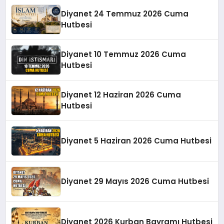
Diyanet 24 Temmuz 2026 Cuma
Hutbesi
Diyanet 10 Temmuz 2026 Cuma
Hutbesi
Diyanet 12 Haziran 2026 Cuma
Hutbesi
Diyanet 5 Haziran 2026 Cuma Hutbesi
Diyanet 29 Mayıs 2026 Cuma Hutbesi
Diyanet 2026 Kurban Bayramı Hutbesi