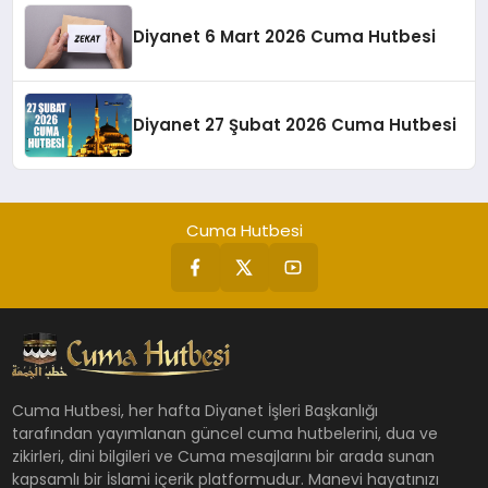
Diyanet 6 Mart 2026 Cuma Hutbesi
Diyanet 27 Şubat 2026 Cuma Hutbesi
Cuma Hutbesi
Cuma Hutbesi, her hafta Diyanet İşleri Başkanlığı
tarafından yayımlanan güncel cuma hutbelerini, dua ve
zikirleri, dini bilgileri ve Cuma mesajlarını bir arada sunan
kapsamlı bir İslami içerik platformudur. Manevi hayatınızı