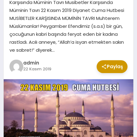
Karşısında Müminin Tavrı Musibetler Karşısında
CUMA MESAJLARI
Müminin Tavrı 22 Kasım 2019 Diyanet Cuma Hutbesi
MUSİBETLER KARŞISINDA MÜMİNİN TAVRI Muhterem
Müslümanlar! Peygamber Efendimiz (s.a.s) bir gün,
KABE CANLI YAYIN
çocuğunun kabri başında feryat eden bir kadına
rastladı. Acılı anneye, “Allah’a isyan etmekten sakın
ve sabret!” diyerek…
admin
Paylaş
22 Kasım 2019