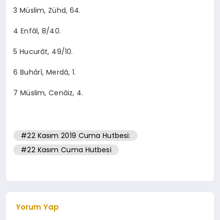
3 Müslim, Zühd, 64.
4 Enfâl, 8/40.
5 Hucurât, 49/10.
6 Buhârî, Merdâ, 1.
7 Müslim, Cenâiz, 4.
#22 Kasım 2019 Cuma Hutbesi:
#22 Kasım Cuma Hutbesi
Yorum Yap