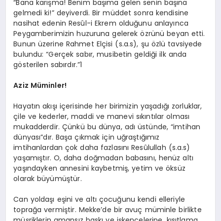
“Bana karışma! Benim başıma gelen senin başına
gelmedi ki!” deyiverdi. Bir müddet sonra kendisine
nasihat edenin Resûl-i Ekrem olduğunu anlayınca
Peygamberimizin huzuruna gelerek özrünü beyan etti.
Bunun üzerine Rahmet Elçisi (s.a.s), şu özlü tavsiyede
bulundu: “Gerçek sabır, musibetin geldiği ilk anda
gösterilen sabırdır.”1
Aziz Müminler!
Hayatın akışı içerisinde her birimizin yaşadığı zorluklar,
çile ve kederler, maddi ve manevi sıkıntılar olması
mukadderdir. Çünkü bu dünya, adı üstünde, “imtihan
dünyası”dır. Başa çıkmak için uğraştığımız
imtihanlardan çok daha fazlasını Resûlullah (s.a.s)
yaşamıştır. O, daha doğmadan babasını, henüz altı
yaşındayken annesini kaybetmiş, yetim ve öksüz
olarak büyümüştür.
Can yoldaşı eşini ve altı çocuğunu kendi elleriyle
toprağa vermiştir. Mekke’de bir avuç müminle birlikte
müşriklerin amansız baskı ve işkencelerine, kısıtlama